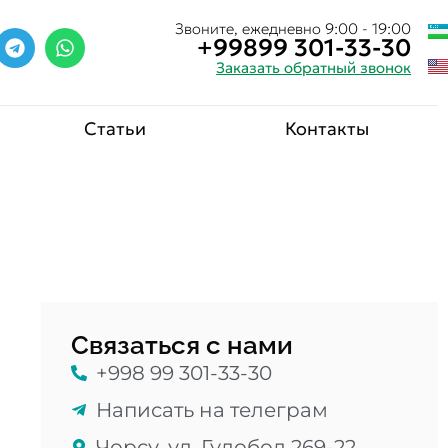
Звоните, ежедневно 9:00 - 19:00
+99899 301-33-30
Заказать обратный звонок
Статьи
Контакты
Связаться с нами
+998 99 301-33-30
Написать на телеграм
Чорсу, ул. Гулобод 269-22