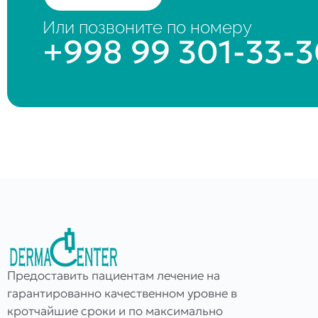
Или позвоните по номеру
+998 99 301-33-
Предоставить пациентам лечение на
гарантированно качественном уровне в
кротчайшие сроки и по максимально