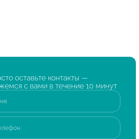
сто оставьте контакты —
жемся с вами в течение 10 минут