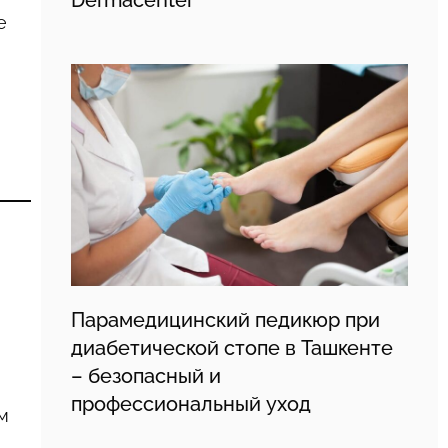
е
Парамедицинский педикюр при
диабетической стопе в Ташкенте
– безопасный и
профессиональный уход
м