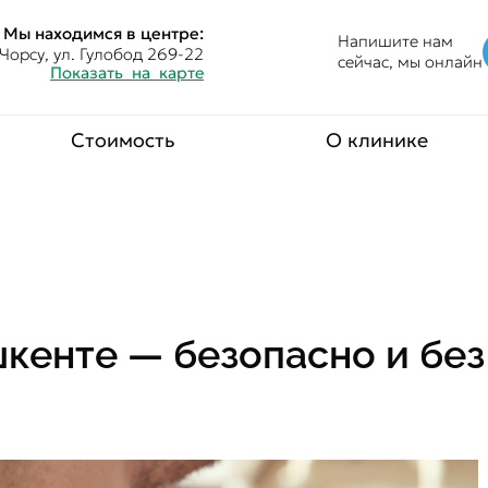
Мы находимся в центре:
Напишите нам
Чорсу, ул. Гулобод 269-22
сейчас, мы онлайн
Показать на карте
Стоимость
О клинике
кенте — безопасно и без