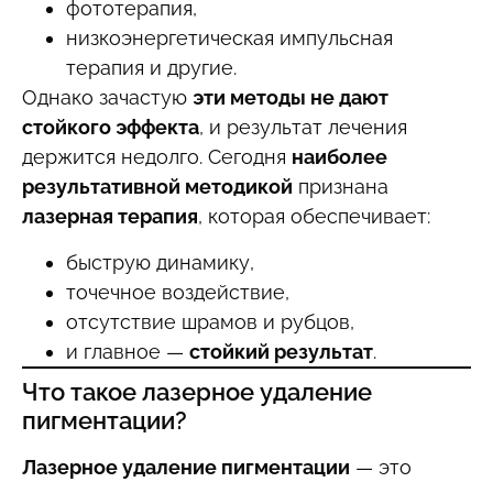
фототерапия,
низкоэнергетическая импульсная
терапия и другие.
Однако зачастую
эти методы не дают
стойкого эффекта
, и результат лечения
держится недолго. Сегодня
наиболее
результативной методикой
признана
лазерная терапия
, которая обеспечивает:
быструю динамику,
точечное воздействие,
отсутствие шрамов и рубцов,
и главное —
стойкий результат
.
Что такое лазерное удаление
пигментации?
Лазерное удаление пигментации
— это