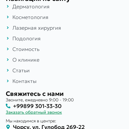
Дерматология
Косметология
Лазерная хирургия
Подология
Стоимость
О клинике
Статьи
Контакты
Свяжитесь с нами
Звоните, ежедневно 9:00 - 19:00
+99899 301-33-30
Заказать обратный звонок
Мы находимся в центре:
Чорсу, ул. Гулобод 269-22