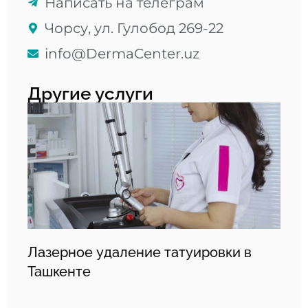
Написать на телеграм
Чорсу, ул. Гулобод 269-22
info@DermaCenter.uz
Другие услуги
Лазерное удаление татуировки в
Ташкенте