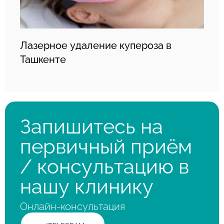
Лазерное удаление купероза в
Ташкенте
Запишитесь на
первичный приём
/ консультацию в
нашу клинику
Онлайн-консультация