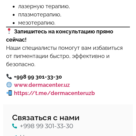
лазерную терапию,
плазмотерапию,
мезотерапию.
Запишитесь на консультацию прямо
сейчас!
Наши специалисты помогут вам избавиться
от пигментации быстро, эффективно и
безопасно.
+998 99 301-33-30
www.dermacenter.uz
https://t.me/dermacenteruzb
Связаться с нами
+998 99 301-33-30