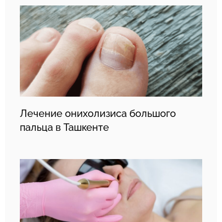
Лечение онихолизиса большого
пальца в Ташкенте