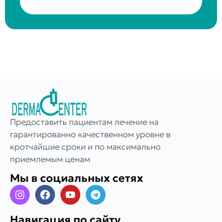
Предоставить пациентам лечение на
гарантированно качественном уровне в
кротчайшие сроки и по максимально
приемлемым ценам
Мы в социальных сетях
Навигация по сайту