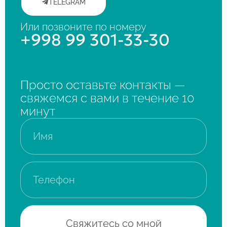
TELEGRAM
Или позвоните по номеру
+998 99 301-33-30
Просто оставьте контакты —
свяжемся с вами в течение 10
минут
Свяжитесь со мной