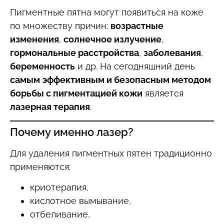
Пигментные пятна могут появиться на коже
по множеству причин:
возрастные
изменения
,
солнечное излучение
,
гормональные расстройства
,
заболевания
,
беременность
и др. На сегодняшний день
самым эффективным и безопасным методом
борьбы с пигментацией кожи
является
лазерная терапия
.
Почему именно лазер?
Для удаления пигментных пятен традиционно
применяются:
криотерапия,
кислотное вымывание,
отбеливание,