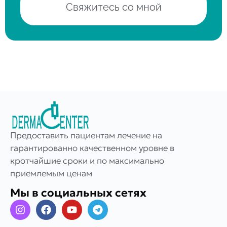
Свяжитесь со мной
Предоставить пациентам лечение на
гарантированно качественном уровне в
кротчайшие сроки и по максимально
приемлемым ценам
Мы в социальных сетях