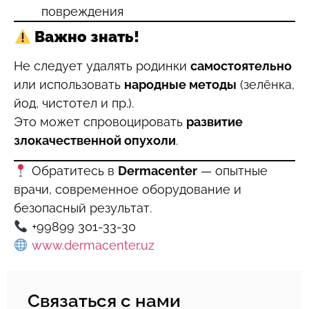
повреждения
Важно знать!
Не следует удалять родинки
самостоятельно
или использовать
народные методы
(зелёнка,
йод, чистотел и пр.).
Это может спровоцировать
развитие
злокачественной опухоли
.
Обратитесь в
Dermacenter
— опытные
врачи, современное оборудование и
безопасный результат.
+99899 301-33-30
www.dermacenter.uz
Связаться с нами