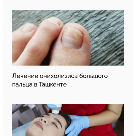
Лечение онихолизиса большого
пальца в Ташкенте