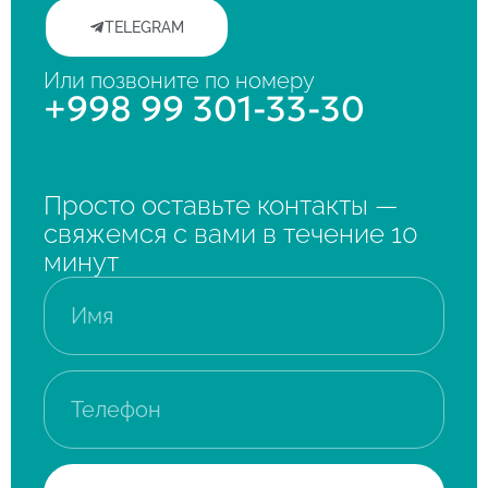
TELEGRAM
Или позвоните по номеру
+998 99 301-33-30
Просто оставьте контакты —
свяжемся с вами в течение 10
минут