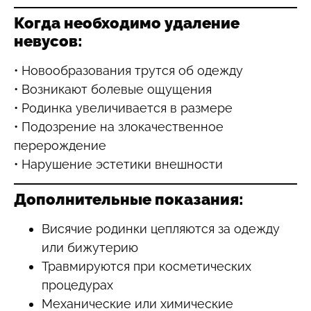
Когда необходимо удаление
невусов:
• Новообразования трутся об одежду
• Возникают болевые ощущения
• Родинка увеличивается в размере
• Подозрение на злокачественное
перерождение
• Нарушение эстетики внешности
Дополнительные показания:
Висячие родинки цепляются за одежду
или бижутерию
Травмируются при косметических
процедурах
Механические или химические