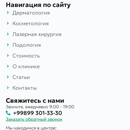
Навигация по сайту
Дерматология
Косметология
Лазерная хирургия
Подология
Стоимость
О клинике
Статьи
Контакты
Свяжитесь с нами
Звоните, ежедневно 9:00 - 19:00
+99899 301-33-30
Заказать обратный звонок
Мы находимся в центре: