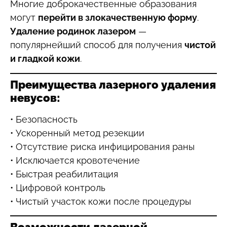
Многие доброкачественные образования
могут
перейти в злокачественную форму
.
Удаление родинок лазером
—
популярнейший способ для получения
чистой
и гладкой кожи
.
Преимущества лазерного удаления
невусов:
• Безопасность
• Ускоренный метод резекции
• Отсутствие риска инфицирования раны
• Исключается кровотечение
• Быстрая реабилитация
• Цифровой контроль
• Чистый участок кожи после процедуры