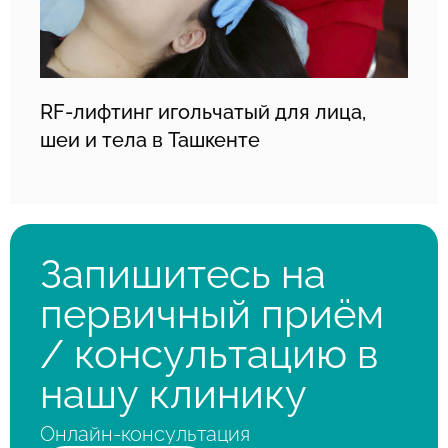
RF-лифтинг игольчатый для лица,
шеи и тела в Ташкенте
Запишитесь на
первичный приём
/ консультацию в
нашу клинику
Онлайн-консультация