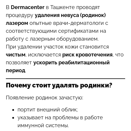
В
Dermacenter
в Ташкенте проводят
процедуру
удаления невуса (родинок)
лазером
опытные врачи-дерматологи с
соответствующими сертификатами на
работу с лазерным оборудованием.
При удалении участок кожи становится
чистым
, исключается
риск кровотечения
, что
позволяет
ускорить реабилитационный
период
.
Почему стоит удалять родинки?
Появление родинок зачастую:
портит внешний облик;
указывает на проблемы в работе
иммунной системы.