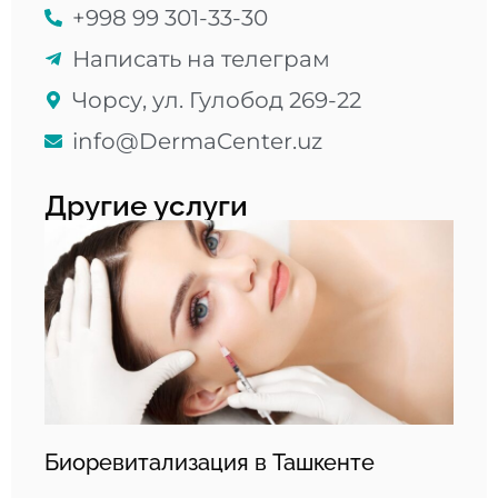
+998 99 301-33-30
Написать на телеграм
Чорсу, ул. Гулобод 269-22
info@DermaCenter.uz
Другие услуги
Биоревитализация в Ташкенте