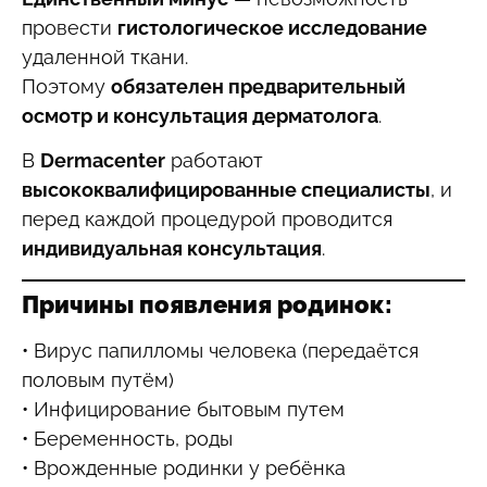
провести
гистологическое исследование
удаленной ткани.
Поэтому
обязателен предварительный
осмотр и консультация дерматолога
.
В
Dermacenter
работают
высококвалифицированные специалисты
, и
перед каждой процедурой проводится
индивидуальная консультация
.
Причины появления родинок:
• Вирус папилломы человека (передаётся
половым путём)
• Инфицирование бытовым путем
• Беременность, роды
• Врожденные родинки у ребёнка