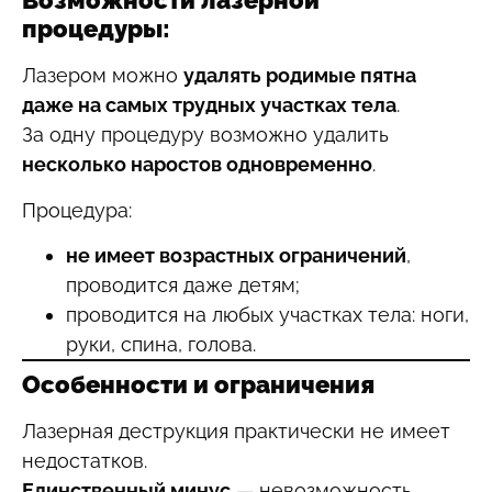
Возможности лазерной
процедуры:
Лазером можно
удалять родимые пятна
даже на самых трудных участках тела
.
За одну процедуру возможно удалить
несколько наростов одновременно
.
Процедура:
не имеет возрастных ограничений
,
проводится даже детям;
проводится на любых участках тела: ноги,
руки, спина, голова.
Особенности и ограничения
Лазерная деструкция практически не имеет
недостатков.
Единственный минус
— невозможность