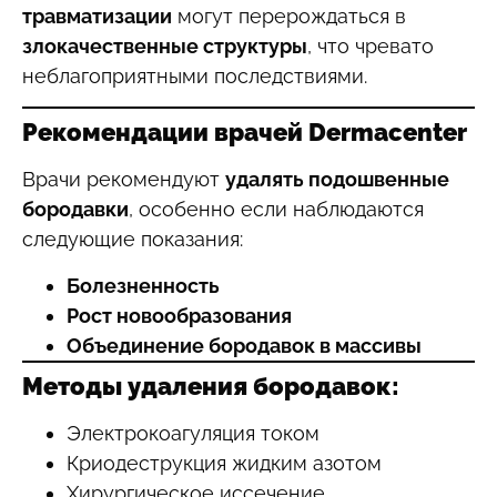
травматизации
могут перерождаться в
злокачественные структуры
, что чревато
неблагоприятными последствиями.
Рекомендации врачей Dermacenter
Врачи рекомендуют
удалять подошвенные
бородавки
, особенно если наблюдаются
следующие показания:
Болезненность
Рост новообразования
Объединение бородавок в массивы
Методы удаления бородавок:
Электрокоагуляция током
Криодеструкция жидким азотом
Хирургическое иссечение