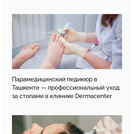
Парамедицинский педикюр в
Ташкенте — профессиональный уход
за стопами в клинике Dermacenter