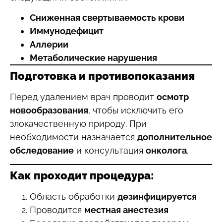
Сниженная свертываемость крови
Иммунодефицит
Аллерии
Метаболические нарушения
Подготовка и противопоказания
Перед удалением врач проводит
осмотр
новообразования
, чтобы исключить его
злокачественную природу. При
необходимости назначается
дополнительное
обследование
и консультация
онколога
.
Как проходит процедура:
Область обработки
дезинфицируется
Проводится
местная анестезия