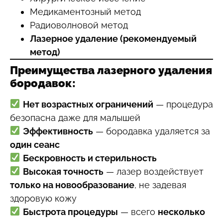
Медикаментозный метод
Радиоволновой метод
Лазерное удаление (рекомендуемый
метод)
Преимущества лазерного удаления
бородавок:
Нет возрастных ограничений
— процедура
безопасна даже для малышей
Эффективность
— бородавка удаляется за
один сеанс
Бескровность и стерильность
Высокая точность
— лазер воздействует
только на новообразование
, не задевая
здоровую кожу
Быстрота процедуры
— всего
несколько