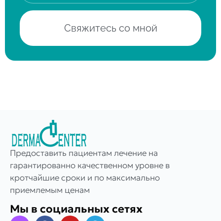
Свяжитесь со мной
Предоставить пациентам лечение на
гарантированно качественном уровне в
кротчайшие сроки и по максимально
приемлемым ценам
Мы в социальных сетях