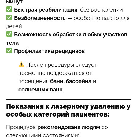
минут
Быстрая реабилитация
, без воспалений
Безболезненность
— особенно важно для
детей
Возможность обработки любых участков
тела
Профилактика рецидивов
После процедуры следует
временно воздержаться от
посещения
бани, бассейна
и
солнечных ванн
.
Показания к лазерному удалению у
особых категорий пациентов:
Процедура
рекомендована людям
со
следующими состояниями: