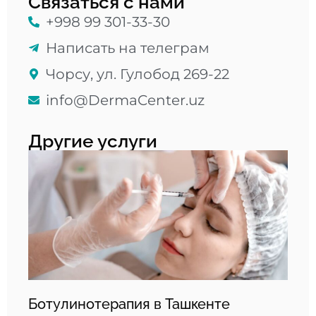
Связаться с нами
+998 99 301-33-30
Написать на телеграм
Чорсу, ул. Гулобод 269-22
info@DermaCenter.uz
Другие услуги
Ботулинотерапия в Ташкенте