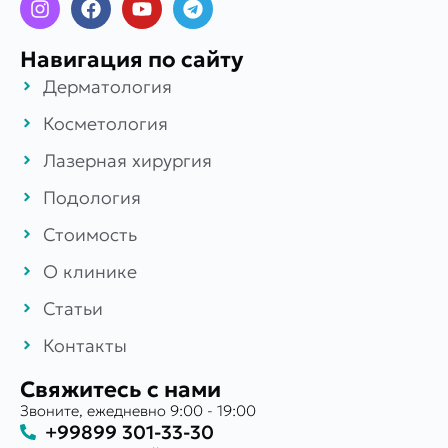
Навигация по сайту
Дерматология
Косметология
Лазерная хирургия
Подология
Стоимость
О клинике
Статьи
Контакты
Свяжитесь с нами
Звоните, ежедневно 9:00 - 19:00
+99899 301-33-30