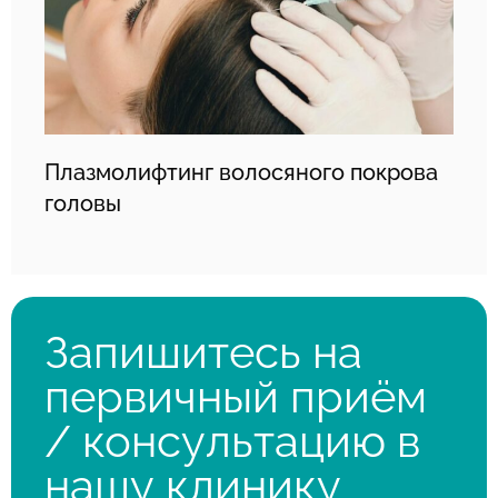
Плазмолифтинг волосяного покрова
головы
Запишитесь на
первичный приём
/ консультацию в
нашу клинику