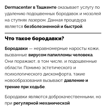
Dermacenter в Ташкенте
оказывает услугу по
удалению подошвенных бородавок и мозолей
на ступнях лазером. Данная процедура
является
безболезненной и быстрой
.
Что такое бородавки?
Бородавки
— неравномерные наросты кожи,
вызванные
вирусом папилломы человека
.
Они поражают, в том числе, и подошвенные
области. Помимо эстетического и
психологического дискомфорта, такие
новообразования вызывают
давление и
трение при ходьбе
.
Бородавки являются доброкачественными, но
при
регулярной механической