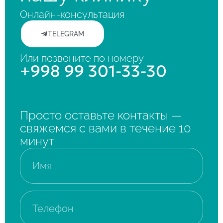
Онлайн-консультация
TELEGRAM
Или позвоните по номеру
+998 99 301-33-30
Просто оставьте контакты —
свяжемся с вами в течение 10
минут