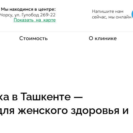
Мы находимся в центре:
Напишите нам
Чорсу, ул. Гулобод 269-22
сейчас, мы онлайн
Показать на карте
Стоимость
О клинике
ка в Ташкенте —
ля женского здоровья и