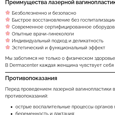
Преимущества лазерной вагинопластик
Безболезненно и безопасно
Быстрое восстановление без госпитализаци
Современное сертифицированное оборудов
Опытные врачи-гинекологи
Индивидуальный подход и деликатность
Эстетический и функциональный эффект
Мы заботимся не только о физическом здоровье
В Dermacenter каждая женщина чувствует себя 
Противопоказания
Перед проведением лазерной вагинопластики в
противопоказаний:
острые воспалительные процессы органов м
беременность и лактация;