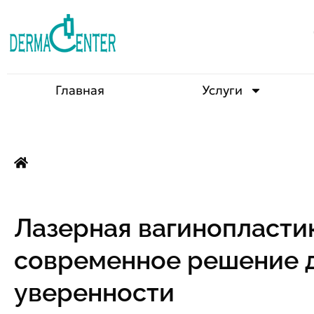
Главная
Услуги
Лазерная вагинопласти
современное решение д
уверенности