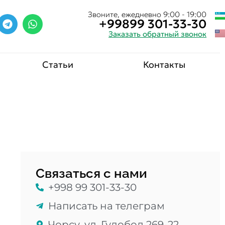
Звоните, ежедневно 9:00 - 19:00
+99899 301-33-30
Заказать обратный звонок
Статьи
Контакты
Связаться с нами
+998 99 301-33-30
Написать на телеграм
Чорсу, ул. Гулобод 269-22