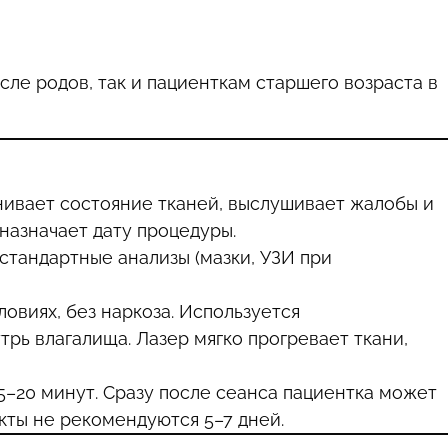
ле родов, так и пациенткам старшего возраста в
ивает состояние тканей, выслушивает жалобы и
назначает дату процедуры.
стандартные анализы (мазки, УЗИ при
овиях, без наркоза. Используется
трь влагалища. Лазер мягко прогревает ткани,
5–20 минут. Сразу после сеанса пациентка может
кты не рекомендуются 5–7 дней.