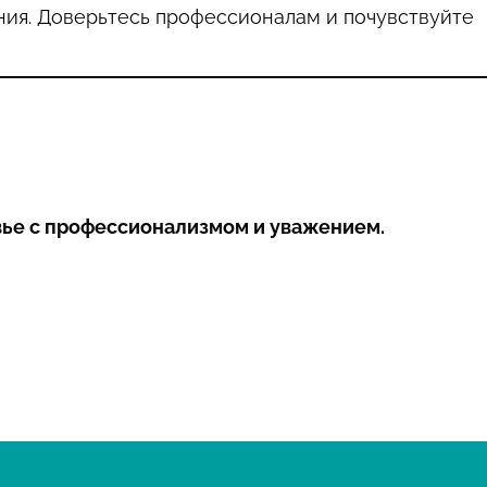
ия. Доверьтесь профессионалам и почувствуйте
вье с профессионализмом и уважением.