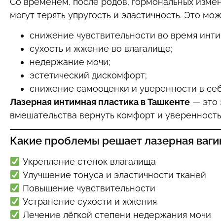
Со временем, после родов, гормональных измен
могут терять упругость и эластичность. Это мож
снижение чувствительности во время инти
сухость и жжение во влагалище;
недержание мочи;
эстетический дискомфорт;
снижение самооценки и уверенности в себ
Лазерная интимная пластика в Ташкенте
— это 
вмешательства вернуть комфорт и уверенность 
Какие проблемы решает лазерная ваги
Укрепление стенок влагалища
Улучшение тонуса и эластичности тканей
Повышение чувствительности
Устранение сухости и жжения
Лечение лёгкой степени недержания мочи