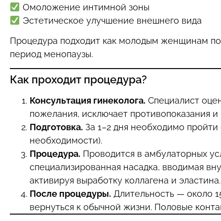
Омоложение интимной зоны
Эстетическое улучшение внешнего вида
Процедура подходит как молодым женщинам пос
период менопаузы.
Как проходит процедура?
Консультация гинеколога.
Специалист оцен
пожелания, исключает противопоказания и 
Подготовка.
За 1–2 дня необходимо пройти 
необходимости).
Процедура.
Проводится в амбулаторных усл
специализированная насадка, вводимая вну
активируя выработку коллагена и эластина.
После процедуры.
Длительность — около 1
вернуться к обычной жизни. Половые конта