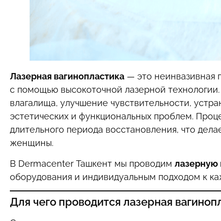
Лазерная вагинопластика
— это неинвазивная 
с помощью высокоточной лазерной технологии.
влагалища, улучшение чувствительности, устра
эстетических и функциональных проблем. Проце
длительного периода восстановления, что дел
женщины.
В Dermacenter Ташкент мы проводим
лазерную 
оборудования и индивидуальным подходом к ка
Для чего проводится лазерная вагиноп