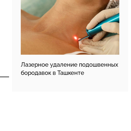
Лазерное удаление подошвенных
бородавок в Ташкенте