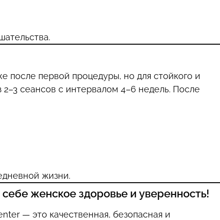
шательства.
е после первой процедуры, но для стойкого и
 2–3 сеансов с интервалом 4–6 недель. После
едневной жизни.
 себе женское здоровье и уверенность!
nter — это качественная, безопасная и