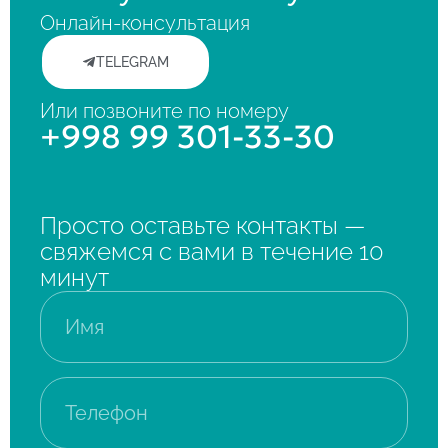
Онлайн-консультация
TELEGRAM
Или позвоните по номеру
+998 99 301-33-30
Просто оставьте контакты —
свяжемся с вами в течение 10
минут