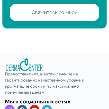
Свяжитесь со мной
Предоставить пациентам лечение на
гарантированно качественном уровне в
кротчайшие сроки и по максимально
приемлемым ценам
Мы в социальных сетях