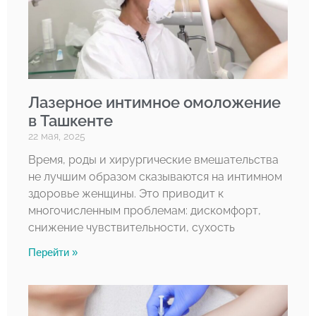
Лазерное интимное омоложение
в Ташкенте
22 мая, 2025
Время, роды и хирургические вмешательства
не лучшим образом сказываются на интимном
здоровье женщины. Это приводит к
многочисленным проблемам: дискомфорт,
снижение чувствительности, сухость
Перейти »