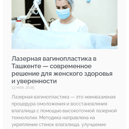
Лазерная вагинопластика в
Ташкенте — современное
решение для женского здоровья
и уверенности
13 мая, 2025
Лазерная вагинопластика — это неинвазивная
процедура омоложения и восстановления
влагалища с помощью высокоточной лазерной
технологии. Методика направлена на
укрепление стенок влагалища, улучшение