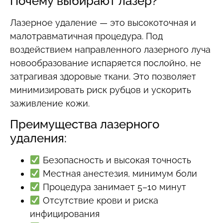
Почему выбирают лазер?
Лазерное удаление — это высокоточная и
малотравматичная процедура. Под
воздействием направленного лазерного луча
новообразование испаряется послойно, не
затрагивая здоровые ткани. Это позволяет
минимизировать риск рубцов и ускорить
заживление кожи.
Преимущества лазерного
удаления:
Безопасность и высокая точность
Местная анестезия, минимум боли
Процедура занимает 5–10 минут
Отсутствие крови и риска
инфицирования