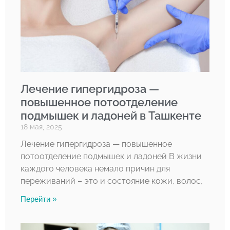
Лечение гипергидроза —
повышенное потоотделение
подмышек и ладоней в Ташкенте
18 мая, 2025
Лечение гипергидроза — повышенное
потоотделение подмышек и ладоней В жизни
каждого человека немало причин для
переживаний – это и состояние кожи, волос,
Перейти »