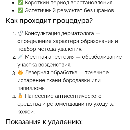
Короткий период восстановления
Эстетичный результат без шрамов
Как проходит процедура?
Консультация дерматолога —
определение характера образования и
подбор метода удаления.
Местная анестезия — обезболивание
участка воздействия.
Лазерная обработка — точечное
испарение ткани бородавки или
папилломы.
Нанесение антисептического
средства и рекомендации по уходу за
кожей.
Показания к удалению: