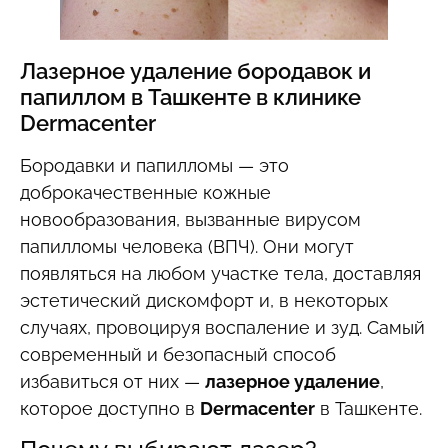
Лазерное удаление бородавок и
папиллом в Ташкенте в клинике
Dermacenter
Бородавки и папилломы — это
доброкачественные кожные
новообразования, вызванные вирусом
папилломы человека (ВПЧ). Они могут
появляться на любом участке тела, доставляя
эстетический дискомфорт и, в некоторых
случаях, провоцируя воспаление и зуд. Самый
современный и безопасный способ
избавиться от них —
лазерное удаление
,
которое доступно в
Dermacenter
в Ташкенте.