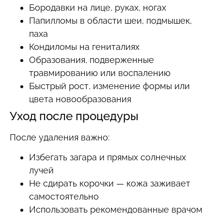
Бородавки на лице, руках, ногах
Папилломы в области шеи, подмышек,
паха
Кондиломы на гениталиях
Образования, подверженные
травмированию или воспалению
Быстрый рост, изменение формы или
цвета новообразования
Уход после процедуры
После удаления важно:
Избегать загара и прямых солнечных
лучей
Не сдирать корочки — кожа заживает
самостоятельно
Использовать рекомендованные врачом