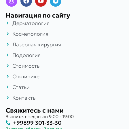
Навигация по сайту
Дерматология
Косметология
Лазерная хирургия
Подология
Стоимость
О клинике
Статьи
Контакты
Свяжитесь с нами
Звоните, ежедневно 9:00 - 19:00
+99899 301-33-30
Заказать обратный звонок