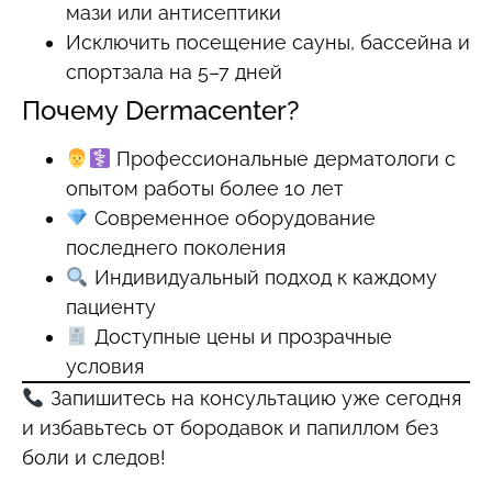
мази или антисептики
Исключить посещение сауны, бассейна и
спортзала на 5–7 дней
Почему Dermacenter?
Профессиональные дерматологи с
опытом работы более 10 лет
Современное оборудование
последнего поколения
Индивидуальный подход к каждому
пациенту
Доступные цены и прозрачные
условия
Запишитесь на консультацию уже сегодня
и избавьтесь от бородавок и папиллом без
боли и следов!