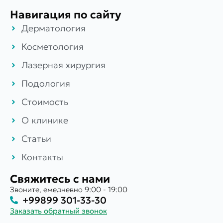
Навигация по сайту
Дерматология
Косметология
Лазерная хирургия
Подология
Стоимость
О клинике
Статьи
Контакты
Свяжитесь с нами
Звоните, ежедневно 9:00 - 19:00
+99899 301-33-30
Заказать обратный звонок