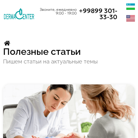
+99899 301-
Звоните, ежедневно
9:00 - 19:00
33-30
Полезные статьи
Пишем статьи на актуальные темы