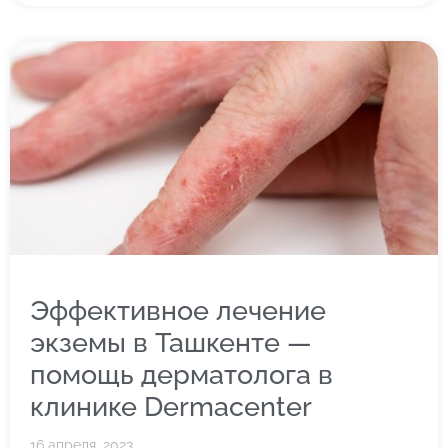
Эффективное лечение
экземы в Ташкенте —
помощь дерматолога в
клинике Dermacenter
16 апреля, 2023