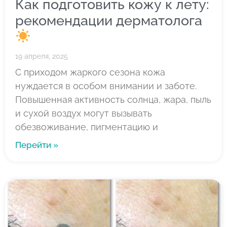
Как подготовить кожу к лету:
рекомендации дерматолога
19 апреля, 2025
С приходом жаркого сезона кожа
нуждается в особом внимании и заботе.
Повышенная активность солнца, жара, пыль
и сухой воздух могут вызывать
обезвоживание, пигментацию и
Перейти »