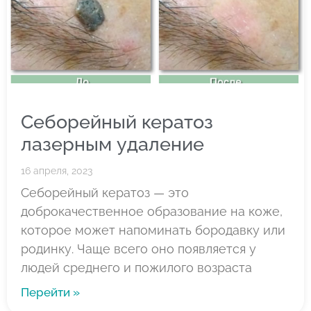
Себорейный кератоз
лазерным удаление
16 апреля, 2023
Себорейный кератоз — это
доброкачественное образование на коже,
которое может напоминать бородавку или
родинку. Чаще всего оно появляется у
людей среднего и пожилого возраста
Перейти »