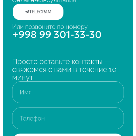
TELEGRAM
Или позвоните по номеру
+998 99 301-33-30
Просто оставьте контакты —
свяжемся с вами в течение 10
минут