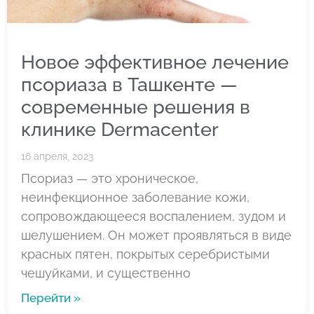
Новое эффективное лечение
псориаза в Ташкенте —
современные решения в
клинике Dermacenter
16 апреля, 2023
Псориаз — это хроническое,
неинфекционное заболевание кожи,
сопровождающееся воспалением, зудом и
шелушением. Он может проявляться в виде
красных пятен, покрытых серебристыми
чешуйками, и существенно
Перейти »