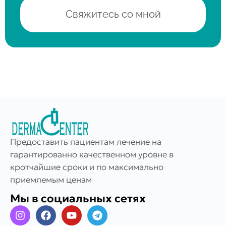
Свяжитесь со мной
Предоставить пациентам лечение на
гарантированно качественном уровне в
кротчайшие сроки и по максимально
приемлемым ценам
Мы в социальных сетях