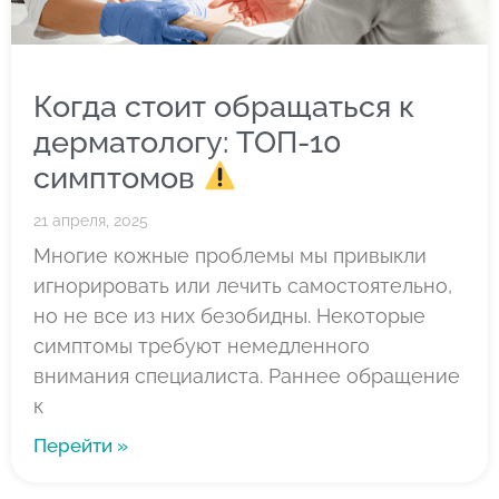
Когда стоит обращаться к
дерматологу: ТОП-10
симптомов
21 апреля, 2025
Многие кожные проблемы мы привыкли
игнорировать или лечить самостоятельно,
но не все из них безобидны. Некоторые
симптомы требуют немедленного
внимания специалиста. Раннее обращение
к
Перейти »