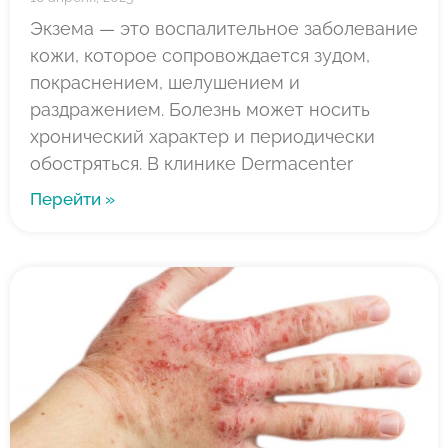
Экзема — это воспалительное заболевание
кожи, которое сопровождается зудом,
покраснением, шелушением и
раздражением. Болезнь может носить
хронический характер и периодически
обостряться. В клинике Dermacenter
Перейти »