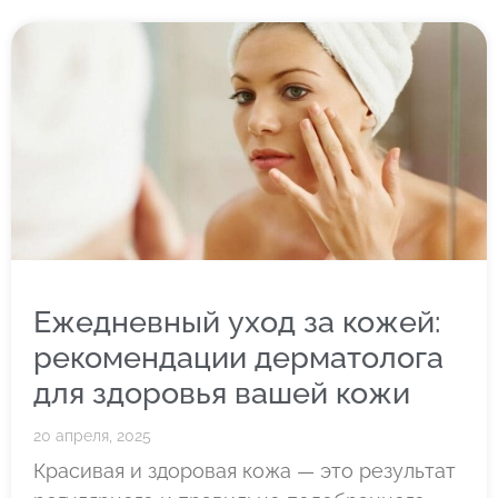
Ежедневный уход за кожей:
рекомендации дерматолога
для здоровья вашей кожи
20 апреля, 2025
Красивая и здоровая кожа — это результат