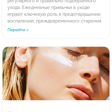
регулярного и правильно подобранного
ухода. Ежедневные привычки в уходе
играют ключевую роль в предотвращении
воспалений, преждевременного старения
Перейти »