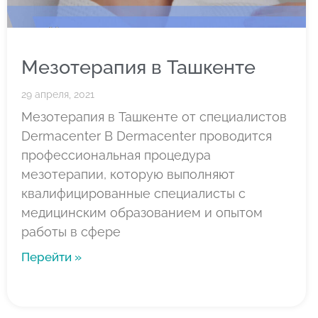
Мезотерапия в Ташкенте
29 апреля, 2021
Мезотерапия в Ташкенте от специалистов
Dermacenter В Dermacenter проводится
профессиональная процедура
мезотерапии, которую выполняют
квалифицированные специалисты с
медицинским образованием и опытом
работы в сфере
Перейти »