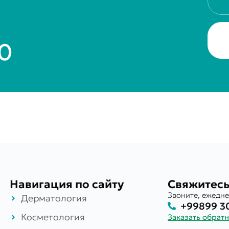
30
Навигация по сайту
Свяжитесь
Звоните, ежедне
Дерматология
+99899 3
Косметология
Заказать обрат