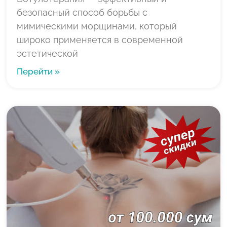
безопасный способ борьбы с
мимическими морщинами, который
широко применяется в современной
эстетической
Перейти »