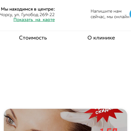
Мы находимся в центре:
Напишите нам
Чорсу, ул. Гулобод 269-22
сейчас, мы онлайн
Показать на карте
Стоимость
О клинике