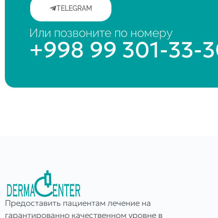
TELEGRAM
Или позвоните по номеру
+998 99 301-33-
Предоставить пациентам лечение на
гарантированно качественном уровне в