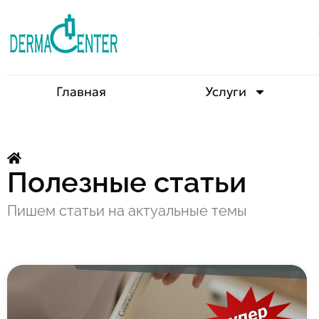
Главная
Услуги
Полезные статьи
Пишем статьи на актуальные темы