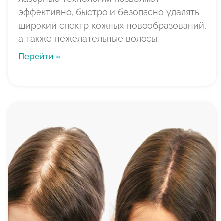
эффективно, быстро и безопасно удалять
широкий спектр кожных новообразований,
а также нежелательные волосы.
Перейти »