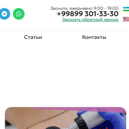
Звоните, ежедневно 9:00 - 19:00
+99899 301-33-30
Заказать обратный звонок
Статьи
Контакты