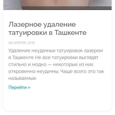
Лазерное удаление
татуировки в Ташкенте
29 апреля, 2021
Удаление неудачных татуировок лазером
в Ташкенте Не все татуировки выглядят
стильно и модно — некоторые из них
откровенно неудачны. Чаще всего это так
называемые
Перейти »