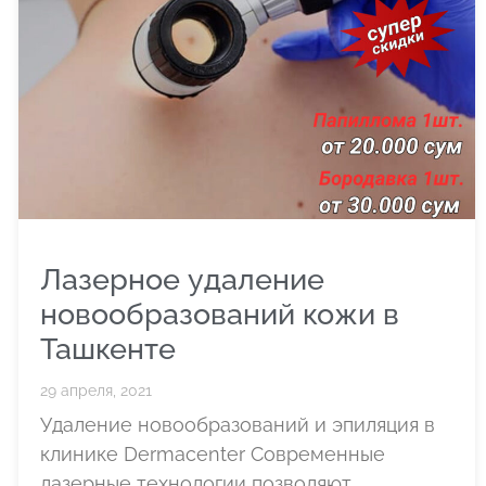
Лазерное удаление
новообразований кожи в
Ташкенте
29 апреля, 2021
Удаление новообразований и эпиляция в
клинике Dermacenter Современные
лазерные технологии позволяют