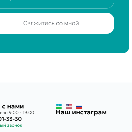
Свяжитесь со мной
 с нами
Наш инстаграм
вно 9:00 - 19:00
01-33-30
ный звонок