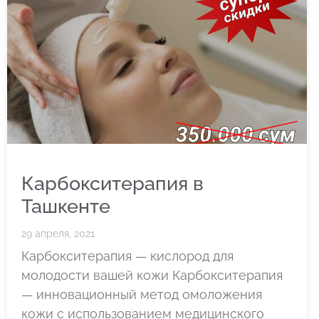
Карбокситерапия в
Ташкенте
29 апреля, 2021
Карбокситерапия — кислород для
молодости вашей кожи Карбокситерапия
— инновационный метод омоложения
кожи с использованием медицинского