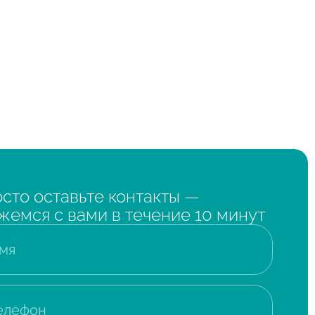
сто оставьте контакты —
жемся с вами в течение 10 минут