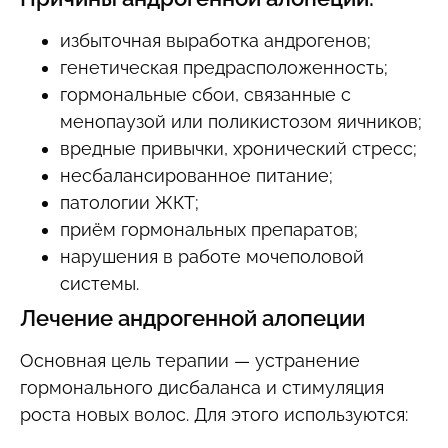
избыточная выработка андрогенов;
генетическая предрасположенность;
гормональные сбои, связанные с
менопаузой или поликистозом яичников;
вредные привычки, хронический стресс;
несбалансированное питание;
патологии ЖКТ;
приём гормональных препаратов;
нарушения в работе мочеполовой
системы.
Лечение андрогенной алопеции
Основная цель терапии — устранение
гормонального дисбаланса и стимуляция
роста новых волос. Для этого используются: