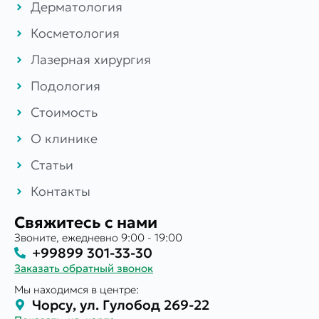
Дерматология
Косметология
Лазерная хирургия
Подология
Стоимость
О клинике
Статьи
Контакты
Свяжитесь с нами
Звоните, ежедневно 9:00 - 19:00
+99899 301-33-30
Заказать обратный звонок
Мы находимся в центре:
Чорсу, ул. Гулобод 269-22