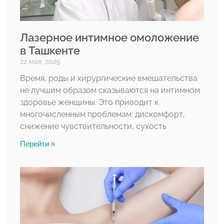
Лазерное интимное омоложение
в Ташкенте
22 мая, 2025
Время, роды и хирургические вмешательства
не лучшим образом сказываются на интимном
здоровье женщины. Это приводит к
многочисленным проблемам: дискомфорт,
снижение чувствительности, сухость
Перейти »