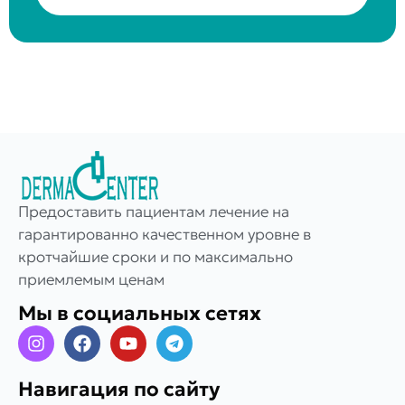
Предоставить пациентам лечение на
гарантированно качественном уровне в
кротчайшие сроки и по максимально
приемлемым ценам
Мы в социальных сетях
Навигация по сайту