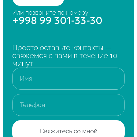
Или позвоните по номеру
+998 99 301-33-30
Просто оставьте контакты —
свяжемся с вами в течение 10
минут
Свяжитесь со мной