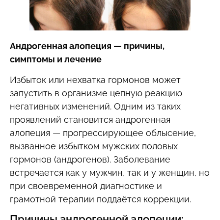
Андрогенная алопеция — причины,
симптомы и лечение
Избыток или нехватка гормонов может
запустить в организме цепную реакцию
негативных изменений. Одним из таких
проявлений становится андрогенная
алопеция — прогрессирующее облысение,
вызванное избытком мужских половых
гормонов (андрогенов). Заболевание
встречается как у мужчин, так и у женщин, но
при своевременной диагностике и
грамотной терапии поддаётся коррекции.
Причины андрогенной алопеции: