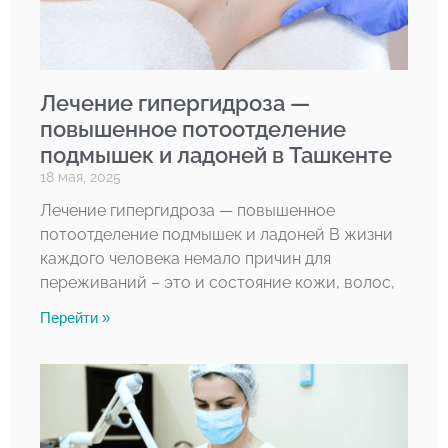
Лечение гипергидроза —
повышенное потоотделение
подмышек и ладоней в Ташкенте
18 мая, 2025
Лечение гипергидроза — повышенное
потоотделение подмышек и ладоней В жизни
каждого человека немало причин для
переживаний – это и состояние кожи, волос,
Перейти »