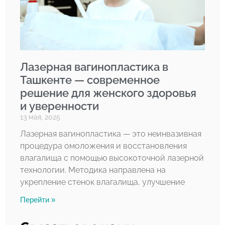
Лазерная вагинопластика в
Ташкенте — современное
решение для женского здоровья
и уверенности
13 мая, 2025
Лазерная вагинопластика — это неинвазивная
процедура омоложения и восстановления
влагалища с помощью высокоточной лазерной
технологии. Методика направлена на
укрепление стенок влагалища, улучшение
Перейти »