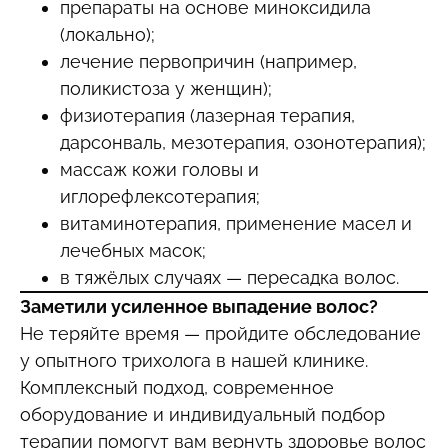
препараты на основе миноксидила
(локально);
лечение первопричин (например,
поликистоза у женщин);
физиотерапия (лазерная терапия,
дарсонваль, мезотерапия, озонотерапия);
массаж кожи головы и
иглорефлексотерапия;
витаминотерапия, применение масел и
лечебных масок;
в тяжёлых случаях — пересадка волос.
Заметили усиленное выпадение волос?
Не теряйте время — пройдите обследование
у опытного трихолога в нашей клинике.
Комплексный подход, современное
оборудование и индивидуальный подбор
терапии помогут вам вернуть здоровье волос