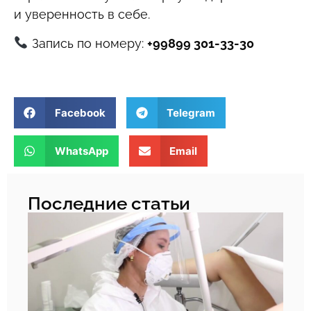
и уверенность в себе.
Запись по номеру:
+99899 301-33-30
Facebook
Telegram
WhatsApp
Email
Последние статьи