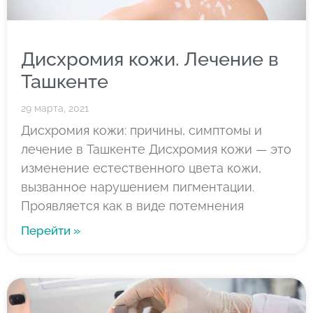
Дисхромия кожи. Лечение в
Ташкенте
29 марта, 2021
Дисхромия кожи: причины, симптомы и
лечение в Ташкенте Дисхромия кожи — это
изменение естественного цвета кожи,
вызванное нарушением пигментации.
Проявляется как в виде потемнения
Перейти »