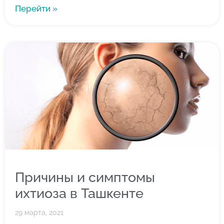
Перейти »
Причины и симптомы
ихтиоза в Ташкенте
29 марта, 2021