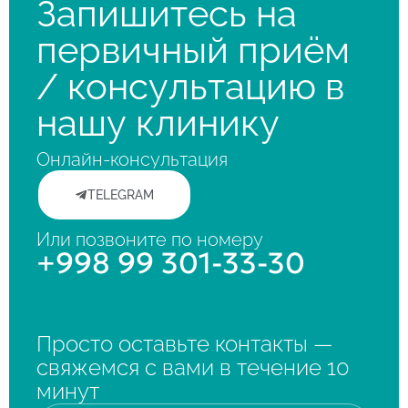
Запишитесь на
первичный приём
/ консультацию в
нашу клинику
Онлайн-консультация
TELEGRAM
Или позвоните по номеру
+998 99 301-33-30
Просто оставьте контакты —
свяжемся с вами в течение 10
минут