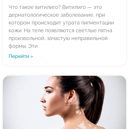
Что такое витилиго? Витилиго — это
дерматологическое заболевание, при
котором происходит утрата пигментации
кожи. На теле появляются светлые пятна
произвольной, зачастую неправильной
формы. Эти
Перейти »