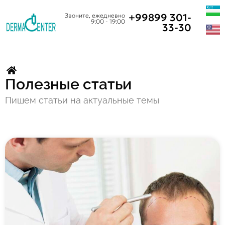
+99899 301-
Звоните, ежедневно
9:00 - 19:00
33-30
Полезные статьи
Пишем статьи на актуальные темы