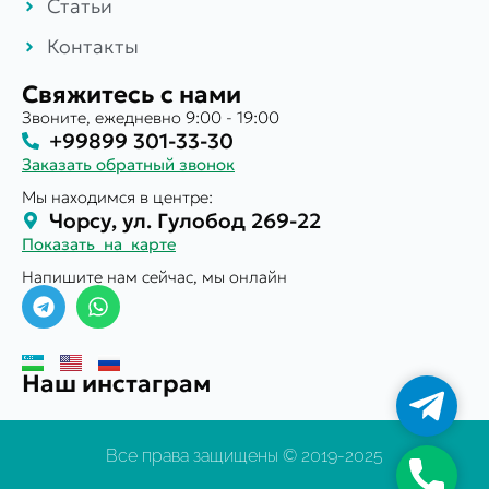
Статьи
Контакты
Свяжитесь с нами
Звоните, ежедневно 9:00 - 19:00
+99899 301-33-30
Заказать обратный звонок
Мы находимся в центре:
Чорсу, ул. Гулобод 269-22
Показать на карте
Напишите нам сейчас, мы онлайн
Наш инстаграм
Телегр
Все права защищены © 2019-2025
Телефо