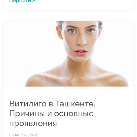
Перейти »
Витилиго в Ташкенте.
Причины и основные
проявления
29 марта, 2021