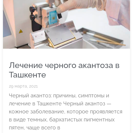
Лечение черного акантоза в
Ташкенте
29 марта, 2021
Черный акантоз: причины, симптомы и
лечение в Ташкенте Черный акантоз —
кожное заболевание, которое проявляется
в виде темных, бархатистых пигментных
пятен, чаще всего в