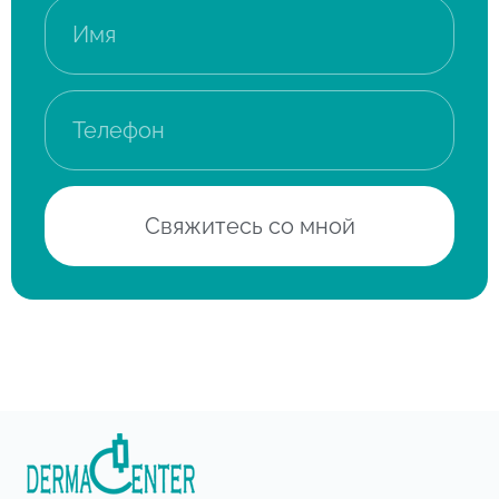
Свяжитесь со мной