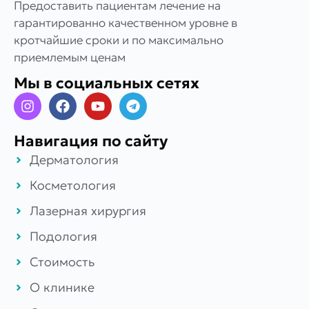
Предоставить пациентам лечение на
гарантированно качественном уровне в
кротчайшие сроки и по максимально
приемлемым ценам
Мы в социальных сетях
Навигация по сайту
Дерматология
Косметология
Лазерная хирургия
Подология
Стоимость
О клинике