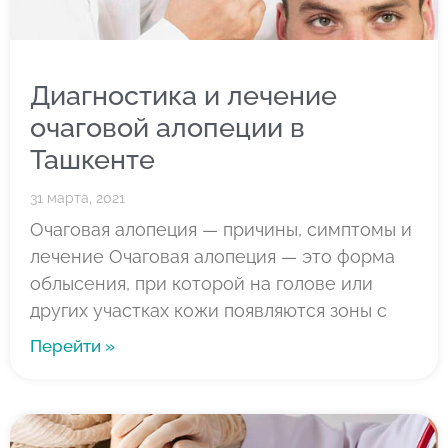
Диагностика и лечение
очаговой алопеции в
Ташкенте
31 марта, 2021
Очаговая алопеция — причины, симптомы и
лечение Очаговая алопеция — это форма
облысения, при которой на голове или
других участках кожи появляются зоны с
Перейти »