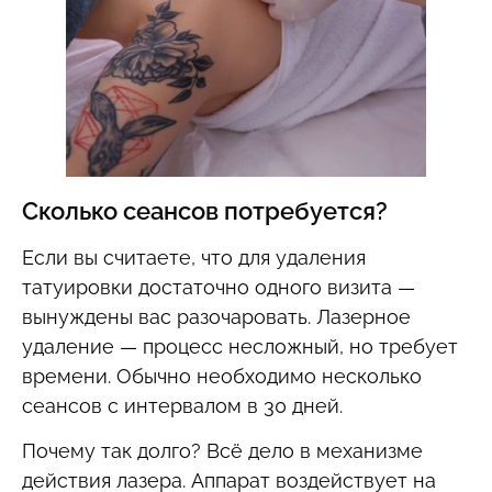
Сколько сеансов потребуется?
Если вы считаете, что для удаления
татуировки достаточно одного визита —
вынуждены вас разочаровать. Лазерное
удаление — процесс несложный, но требует
времени. Обычно необходимо несколько
сеансов с интервалом в 30 дней.
Почему так долго? Всё дело в механизме
действия лазера. Аппарат воздействует на