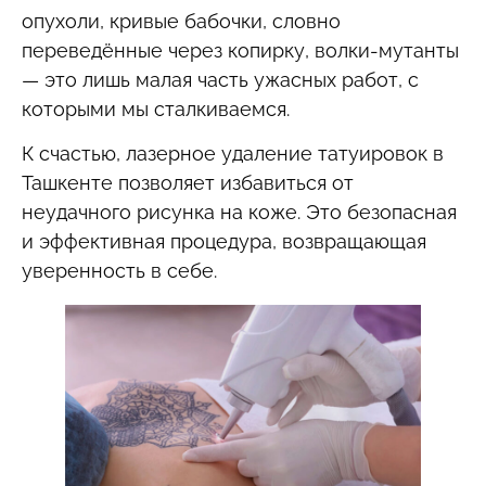
опухоли, кривые бабочки, словно
переведённые через копирку, волки-мутанты
— это лишь малая часть ужасных работ, с
которыми мы сталкиваемся.
К счастью, лазерное удаление татуировок в
Ташкенте позволяет избавиться от
неудачного рисунка на коже. Это безопасная
и эффективная процедура, возвращающая
уверенность в себе.