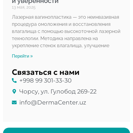
и уверенности
13 мая, 2025
Лазерная вагинопластика — это неинвазивная
процедура омоложения и восстановления
влагалища с помощью высокоточной лазерной
технологии. Методика направлена на
укрепление стенок влагалища, улучшение
Перейти »
Связаться с нами
+998 99 301-33-30
Чорсу, ул. Гулобод 269-22
info@DermaCenter.uz