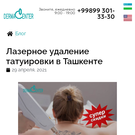
+99899 301-
Звоните, ежедневно
9:00 - 19:00
33-30
Блог
Лазерное удаление
татуировки в Ташкенте
29 апреля, 2021