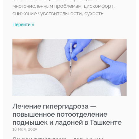
многочисленным проблемам: дискомфорт,
снижение чувствительности, сухость
Перейти »
Лечение гипергидроза —
повышенное потоотделение
подмышек и ладоней в Ташкенте
18 мая, 2025