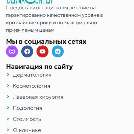
Предоставить пациентам лечение на
гарантированно качественном уровне в
кротчайшие сроки и по максимально
приемлемым ценам
Мы в социальных сетях
Навигация по сайту
Дерматология
Косметология
Лазерная хирургия
Подология
Стоимость
О клинике