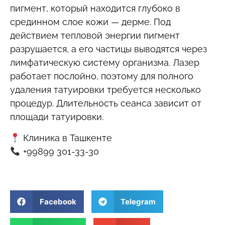
пигмент, который находится глубоко в
срединном слое кожи — дерме. Под
действием тепловой энергии пигмент
разрушается, а его частицы выводятся через
лимфатическую систему организма. Лазер
работает послойно, поэтому для полного
удаления татуировки требуется несколько
процедур. Длительность сеанса зависит от
площади татуировки.
Клиника в Ташкенте
+99899 301-33-30
Facebook
Telegram