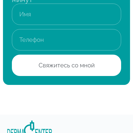
Свяжитесь со мной