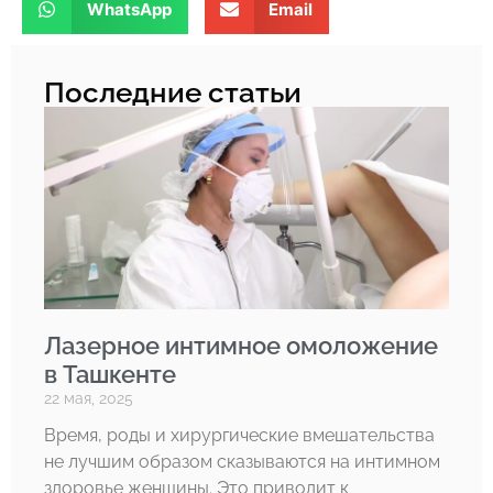
WhatsApp
Email
Последние статьи
Лазерное интимное омоложение
в Ташкенте
22 мая, 2025
Время, роды и хирургические вмешательства
не лучшим образом сказываются на интимном
здоровье женщины. Это приводит к