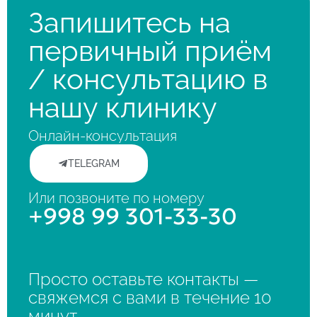
Запишитесь на
первичный приём
/ консультацию в
нашу клинику
Онлайн-консультация
TELEGRAM
Или позвоните по номеру
+998 99 301-33-30
Просто оставьте контакты —
свяжемся с вами в течение 10
минут