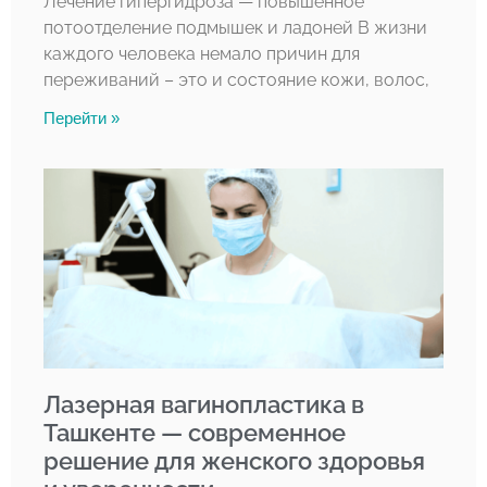
Лечение гипергидроза — повышенное
потоотделение подмышек и ладоней В жизни
каждого человека немало причин для
переживаний – это и состояние кожи, волос,
Перейти »
Лазерная вагинопластика в
Ташкенте — современное
решение для женского здоровья