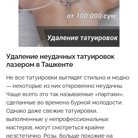
Удаление неудачных татуировок
лазером в Ташкенте
Не все татуировки выглядят стильно и модно
— некоторые из них откровенно неудачны.
Чаще всего это так называемые «партаки»,
сделанные во времена бурной молодости.
Однако даже свежие татуировки,
выполненные у непрофессиональных
мастеров, могут смотреться крайне
неэстетично. Розы, больше похожие на