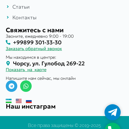
Статьи
Контакты
Свяжитесь с нами
Звоните, ежедневно 9:00 - 19:00
+99899 301-33-30
Заказать обратный звонок
Мы находимся в центре:
Чорсу, ул. Гулобод 269-22
Показать на карте
Напишите нам сейчас, мы онлайн
Наш инстаграм
Телегр
Все права защищены © 2019-2025