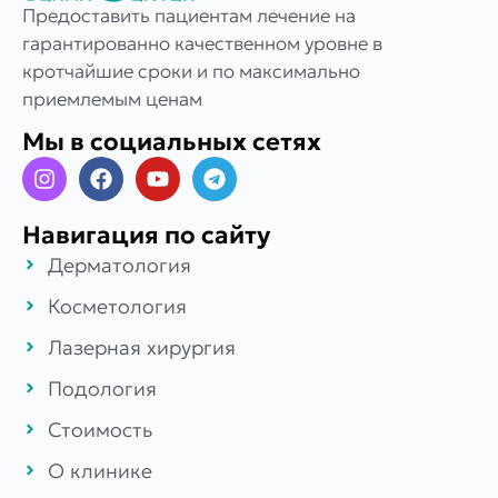
Предоставить пациентам лечение на
гарантированно качественном уровне в
кротчайшие сроки и по максимально
приемлемым ценам
Мы в социальных сетях
Навигация по сайту
Дерматология
Косметология
Лазерная хирургия
Подология
Стоимость
О клинике