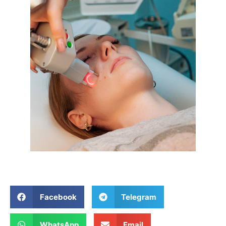
Facebook
Telegram
WhatsApp
Email