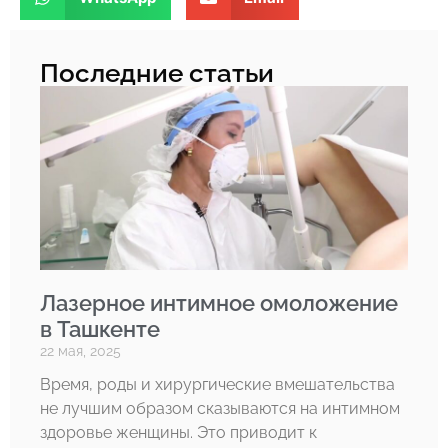
Последние статьи
Лазерное интимное омоложение
в Ташкенте
22 мая, 2025
Время, роды и хирургические вмешательства
не лучшим образом сказываются на интимном
здоровье женщины. Это приводит к