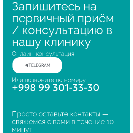
Запишитесь на
первичный приём
/ консультацию в
нашу клинику
Онлайн-консультация
TELEGRAM
Или позвоните по номеру
+998 99 301-33-30
Просто оставьте контакты —
свяжемся с вами в течение 10
минут