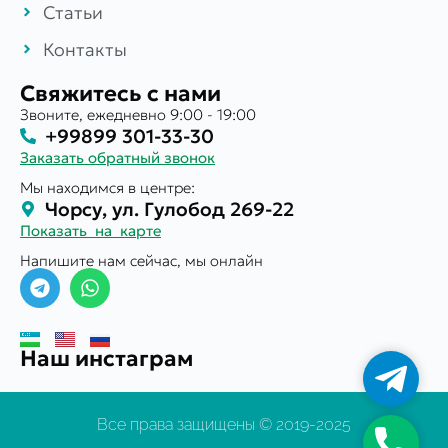
Статьи
Контакты
Свяжитесь с нами
Звоните, ежедневно 9:00 - 19:00
+99899 301-33-30
Заказать обратный звонок
Мы находимся в центре:
Чорсу, ул. Гулобод 269-22
Показать на карте
Напишите нам сейчас, мы онлайн
Наш инстаграм
Телегр
Все права защищены © 2019-2025
Телефо