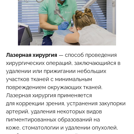
Лазерная хирургия
— способ проведения
хирургических операций, заключающийся в
удалении или прижигании небольших
участков тканей с минимальным
повреждением окружающих тканей.
Лазерная хирургия применяется
для коррекции зрения, устранения закупорки
артерий, удаления некоторых видов
пигментированных образований на
коже, стоматологии и удалении опухолей,