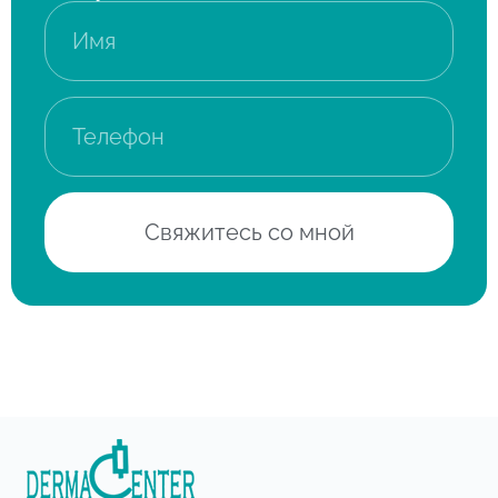
Свяжитесь со мной