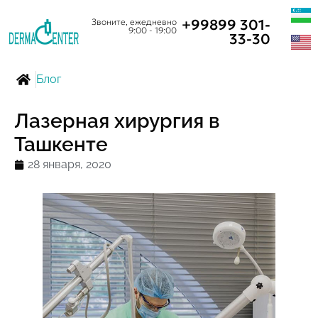
+99899 301-
Звоните, ежедневно
9:00 - 19:00
33-30
Блог
Лазерная хирургия в
Ташкенте
28 января, 2020