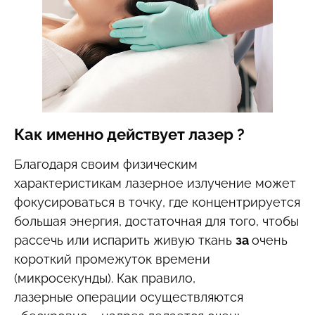
Как именно действует лазер ?
Благодаря своим физическим
характеристикам лазерное излучение может
фокусироваться в точку, где концентрируется
большая энергия, достаточная для того, чтобы
рассечь или испарить живую ткань
за
очень
короткий промежуток времени
(микросекунды). Как правило,
лазерные операции осуществляются