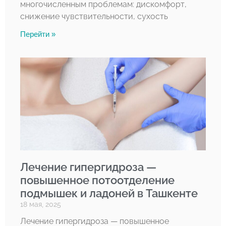
многочисленным проблемам: дискомфорт,
снижение чувствительности, сухость
Перейти »
Лечение гипергидроза —
повышенное потоотделение
подмышек и ладоней в Ташкенте
18 мая, 2025
Лечение гипергидроза — повышенное