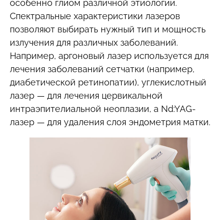
особенно глиом различной этиологии.
Спектральные характеристики лазеров
позволяют выбирать нужный тип и мощность
излучения для различных заболеваний.
Например, аргоновый лазер используется для
лечения заболеваний сетчатки (например,
диабетической ретинопатии), углекислотный
лазер — для лечения цервикальной
интраэпителиальной неоплазии, а Nd:YAG-
лазер — для удаления слоя эндометрия матки.