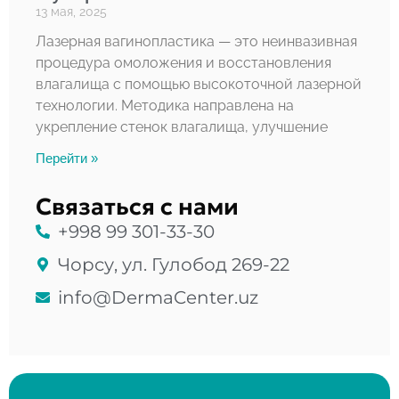
13 мая, 2025
Лазерная вагинопластика — это неинвазивная
процедура омоложения и восстановления
влагалища с помощью высокоточной лазерной
технологии. Методика направлена на
укрепление стенок влагалища, улучшение
Перейти »
Связаться с нами
+998 99 301-33-30
Чорсу, ул. Гулобод 269-22
info@DermaCenter.uz