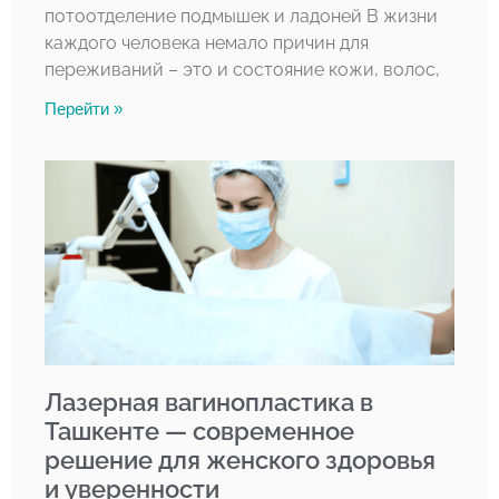
потоотделение подмышек и ладоней В жизни
каждого человека немало причин для
переживаний – это и состояние кожи, волос,
Перейти »
Лазерная вагинопластика в
Ташкенте — современное
решение для женского здоровья
и уверенности