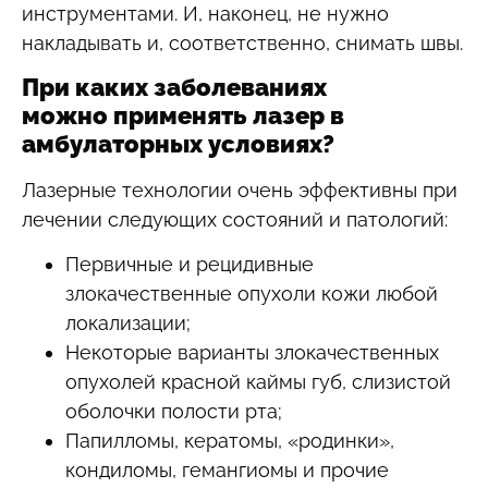
инструментами. И, наконец, не нужно
накладывать и, соответственно, снимать швы.
При каких заболеваниях
можно применять лазер в
амбулаторных условиях?
Лазерные технологии очень эффективны при
лечении следующих состояний и патологий:
Первичные и рецидивные
злокачественные опухоли кожи любой
локализации;
Некоторые варианты злокачественных
опухолей красной каймы губ, слизистой
оболочки полости рта;
Папилломы, кератомы, «родинки»,
кондиломы, гемангиомы и прочие