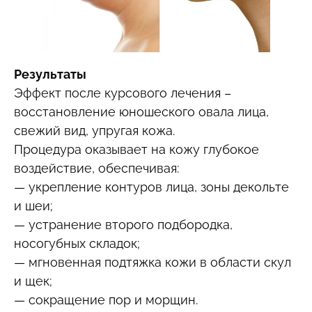
Результаты
Эффект после курсового лечения –
восстановление юношеского овала лица,
свежий вид, упругая кожа.
Процедура оказывает на кожу глубокое
воздействие, обеспечивая:
— укрепление контуров лица, зоны декольте
и шеи;
— устранение второго подбородка,
носогубных складок;
— мгновенная подтяжка кожи в области скул
и щек;
— сокращение пор и морщин.