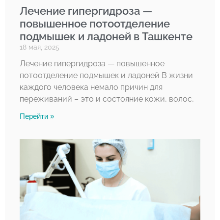
Лечение гипергидроза —
повышенное потоотделение
подмышек и ладоней в Ташкенте
18 мая, 2025
Лечение гипергидроза — повышенное
потоотделение подмышек и ладоней В жизни
каждого человека немало причин для
переживаний – это и состояние кожи, волос,
Перейти »