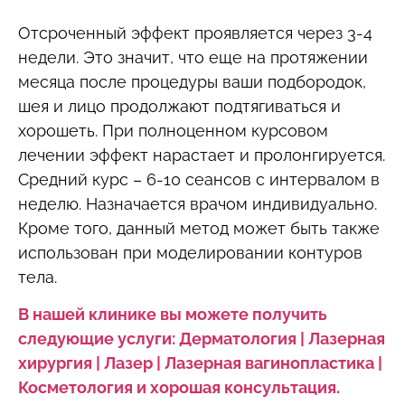
Отсроченный эффект проявляется через 3-4
недели. Это значит, что еще на протяжении
месяца после процедуры ваши подбородок,
шея и лицо продолжают подтягиваться и
хорошеть. При полноценном курсовом
лечении эффект нарастает и пролонгируется.
Средний курс – 6-10 сеансов с интервалом в
неделю. Назначается врачом индивидуально.
Кроме того, данный метод может быть также
использован при моделировании контуров
тела.
В нашей клинике вы можете получить
следующие услуги: Дерматология | Лазерная
хирургия | Лазер | Лазерная вагинопластика |
Косметология и хорошая консультация.