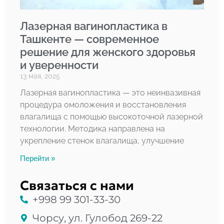
Лазерная вагинопластика в
Ташкенте — современное
решение для женского здоровья
и уверенности
13 мая, 2025
Лазерная вагинопластика — это неинвазивная
процедура омоложения и восстановления
влагалища с помощью высокоточной лазерной
технологии. Методика направлена на
укрепление стенок влагалища, улучшение
Перейти »
Связаться с нами
+998 99 301-33-30
Чорсу, ул. Гулобод 269-22