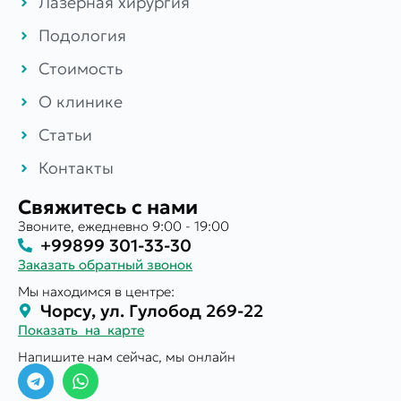
Лазерная хирургия
Подология
Стоимость
О клинике
Статьи
Контакты
Свяжитесь с нами
Звоните, ежедневно 9:00 - 19:00
+99899 301-33-30
Заказать обратный звонок
Мы находимся в центре:
Чорсу, ул. Гулобод 269-22
Показать на карте
Напишите нам сейчас, мы онлайн