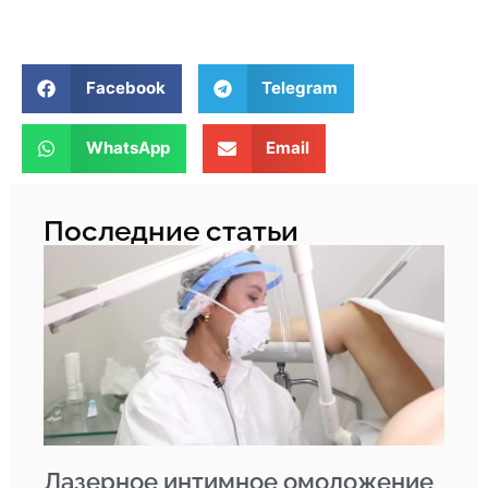
Facebook
Telegram
WhatsApp
Email
Последние статьи
Лазерное интимное омоложение