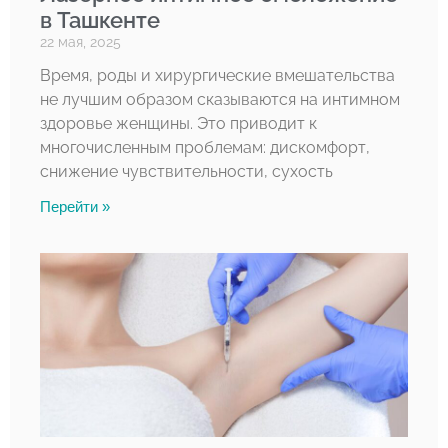
в Ташкенте
22 мая, 2025
Время, роды и хирургические вмешательства
не лучшим образом сказываются на интимном
здоровье женщины. Это приводит к
многочисленным проблемам: дискомфорт,
снижение чувствительности, сухость
Перейти »