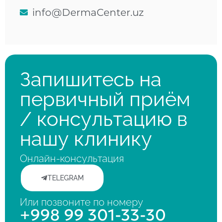
info@DermaCenter.uz
Запишитесь на
первичный приём
/ консультацию в
нашу клинику
Онлайн-консультация
TELEGRAM
Или позвоните по номеру
+998 99 301-33-30