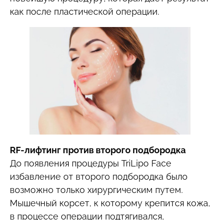
как после пластической операции.
RF-лифтинг против второго подбородка
До появления процедуры TriLipo Face
избавление от второго подбородка было
возможно только хирургическим путем.
Мышечный корсет, к которому крепится кожа,
в процессе операции подтягивался,