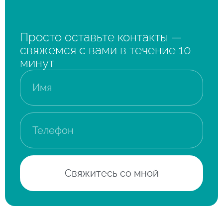
Просто оставьте контакты —
свяжемся с вами в течение 10
минут
Свяжитесь со мной