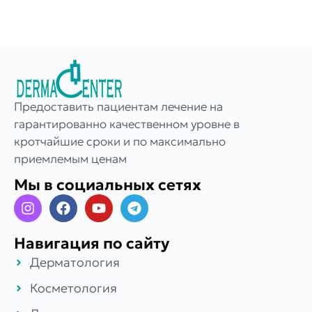
Предоставить пациентам лечение на
гарантированно качественном уровне в
кротчайшие сроки и по максимально
приемлемым ценам
Мы в социальных сетях
Навигация по сайту
Дерматология
Косметология