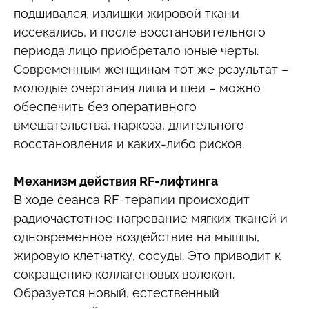
подшивался, излишки жировой ткани
иссекались, и после восстановительного
периода лицо приобретало юные черты.
Современным женщинам тот же результат –
молодые очертания лица и шеи – можно
обеспечить без оперативного
вмешательства, наркоза, длительного
восстановления и каких-либо рисков.
Механизм действия RF-лифтинга
В ходе сеанса RF-терапии происходит
радиочастотное нагревание мягких тканей и
одновременное воздействие на мышцы,
жировую клетчатку, сосуды. Это приводит к
сокращению коллагеновых волокон.
Образуется новый, естественный