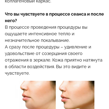
коллагеновый каркас.
Что вы чувствуете в процессе сеанса и после
него?
В процессе проведения процедуры вы
ощущаете интенсивное тепло и
незначительное покалывание.
А сразу после процедуры – удивление и
удовольствие от созерцания своего
отражения в зеркале. Кожа приятно натянута
в области воздействия. Вы это видите и
чувствуете.