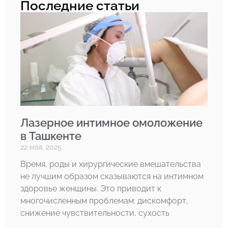
Последние статьи
Лазерное интимное омоложение
в Ташкенте
22 мая, 2025
Время, роды и хирургические вмешательства
не лучшим образом сказываются на интимном
здоровье женщины. Это приводит к
многочисленным проблемам: дискомфорт,
снижение чувствительности, сухость