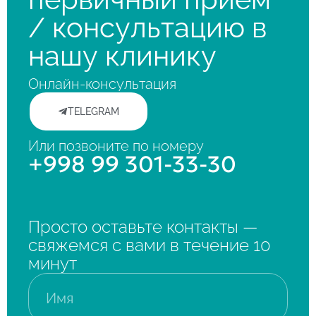
/ консультацию в
нашу клинику
Онлайн-консультация
TELEGRAM
Или позвоните по номеру
+998 99 301-33-30
Просто оставьте контакты —
свяжемся с вами в течение 10
минут