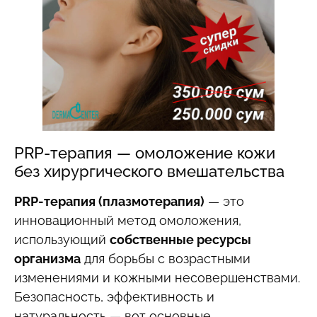
PRP-терапия — омоложение кожи
без хирургического вмешательства
PRP-терапия (плазмотерапия)
— это
инновационный метод омоложения,
использующий
собственные ресурсы
организма
для борьбы с возрастными
изменениями и кожными несовершенствами.
Безопасность, эффективность и
натуральность — вот основные