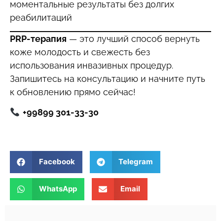
моментальные результаты без долгих
реабилитаций
PRP-терапия
— это лучший способ вернуть
коже молодость и свежесть без
использования инвазивных процедур.
Запишитесь на консультацию и начните путь
к обновлению прямо сейчас!
+99899 301-33-30
Facebook
Telegram
WhatsApp
Email