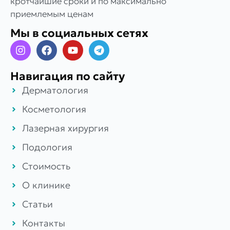
кротчайшие сроки и по максимально
приемлемым ценам
Мы в социальных сетях
Навигация по сайту
Дерматология
Косметология
Лазерная хирургия
Подология
Стоимость
О клинике
Статьи
Контакты