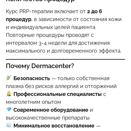
Курс PRP-терапии включает от
2 до 6
процедур
, в зависимости от состояния кожи
и индивидуальных целей пациента.
Повторные процедуры проводят с
интервалом 3-4 недели для достижения
максимального и долговременного эффекта.
Почему Dermacenter?
Безопасность
— только собственная
плазма без рисков аллергий и отторжений
Профессиональные специалисты
с
многолетним опытом
Современное оборудование
и
высококачественные препараты
Минимальное восстановление
—