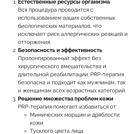
Естественные ресурсы организма
Вся процедура проводится с
использованием ваших собственных
биологических материалов, что
исключает риск аллергических реакций и
отторжения.
Безопасность и эффективность
Пролонгированный эффект без
хирургического вмешательства и
длительной реабилитации. PRP-терапия
безопасна и подходит как мужчинам, так
и женщинам всех возрастных категорий.
Решение множества проблем кожи
PRP-терапия помогает избавиться от:
Мимических морщин и дряблости
кожи
Тусклого цвета лица