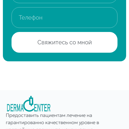
Свяжитесь со мной
Предоставить пациентам лечение на
гарантированно качественном уровне в