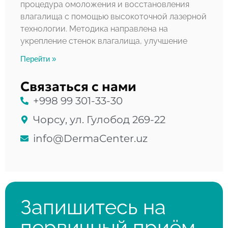
процедура омоложения и восстановления
влагалища с помощью высокоточной лазерной
технологии. Методика направлена на
укрепление стенок влагалища, улучшение
Перейти »
Связаться с нами
+998 99 301-33-30
Чорсу, ул. Гулобод 269-22
info@DermaCenter.uz
Запишитесь на
первичный приём