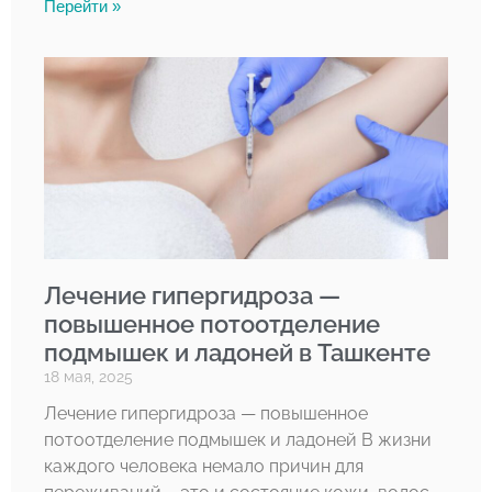
Перейти »
Лечение гипергидроза —
повышенное потоотделение
подмышек и ладоней в Ташкенте
18 мая, 2025
Лечение гипергидроза — повышенное
потоотделение подмышек и ладоней В жизни
каждого человека немало причин для