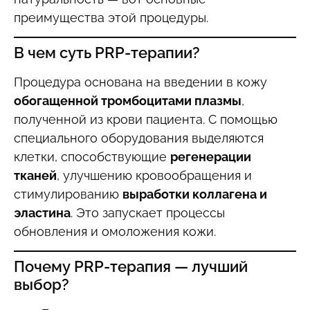
преимущества этой процедуры.
В чем суть PRP-терапии?
Процедура основана на введении в кожу
обогащенной тромбоцитами плазмы
,
полученной из крови пациента. С помощью
специального оборудования выделяются
клетки, способствующие
регенерации
тканей
, улучшению кровообращения и
стимулированию
выработки коллагена и
эластина
. Это запускает процессы
обновления и омоложения кожи.
Почему PRP-терапия — лучший
выбор?