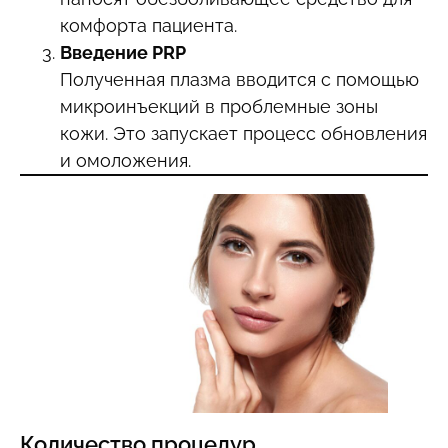
комфорта пациента.
Введение PRP
Полученная плазма вводится с помощью
микроинъекций в проблемные зоны
кожи. Это запускает процесс обновления
и омоложения.
Количество процедур