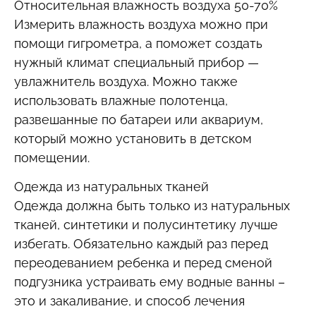
Относительная влажность воздуха 50-70%
Измерить влажность воздуха можно при
помощи гигрометра, а поможет создать
нужный климат специальный прибор —
увлажнитель воздуха. Можно также
использовать влажные полотенца,
развешанные по батареи или аквариум,
который можно установить в детском
помещении.
Одежда из натуральных тканей
Одежда должна быть только из натуральных
тканей, синтетики и полусинтетику лучше
избегать. Обязательно каждый раз перед
переодеванием ребенка и перед сменой
подгузника устраивать ему водные ванны –
это и закаливание, и способ лечения