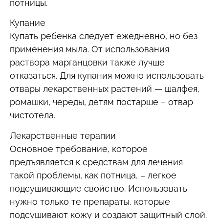
потницы.
Купание
Купать ребенка следует ежедневно, но без
применения мыла. От использования
раствора марганцовки также лучше
отказаться. Для купания можно использовать
отвары лекарственных растений — шалфея,
ромашки, череды, детям постарше – отвар
чистотела.
Лекарственные терапии
Основное требование, которое
предъявляется к средствам для лечения
такой проблемы, как потница, – легкое
подсушивающие свойство. Использовать
нужно только те препараты, которые
подсушивают кожу и создают защитный слой.