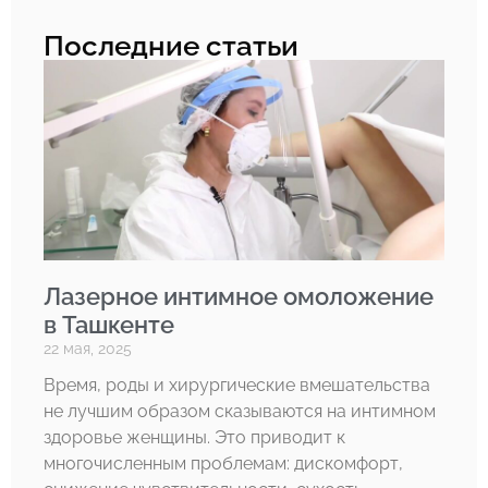
Последние статьи
Лазерное интимное омоложение
в Ташкенте
22 мая, 2025
Время, роды и хирургические вмешательства
не лучшим образом сказываются на интимном
здоровье женщины. Это приводит к
многочисленным проблемам: дискомфорт,