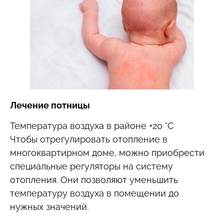
Лечение потницы
Температура воздуха в районе +20 °С
Чтобы отрегулировать отопление в
многоквартирном доме, можно приобрести
специальные регуляторы на систему
отопления. Они позволяют уменьшить
температуру воздуха в помещении до
нужных значений.