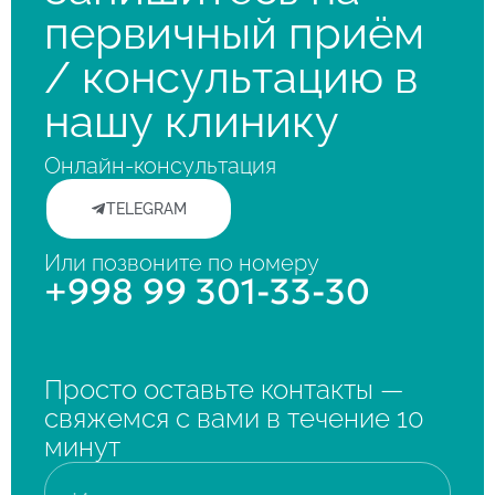
первичный приём
/ консультацию в
нашу клинику
Онлайн-консультация
TELEGRAM
Или позвоните по номеру
+998 99 301-33-30
Просто оставьте контакты —
свяжемся с вами в течение 10
минут