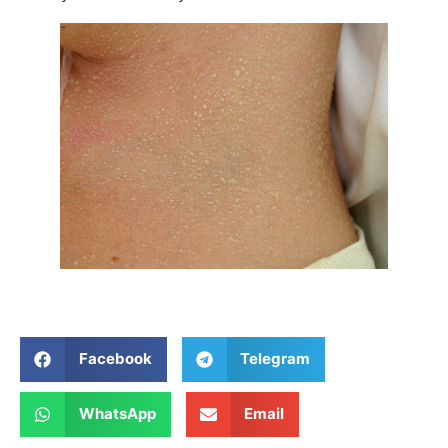
Facebook
Telegram
WhatsApp
Email