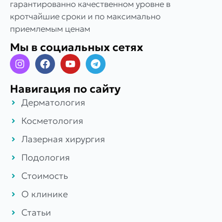
гарантированно качественном уровне в
кротчайшие сроки и по максимально
приемлемым ценам
Мы в социальных сетях
Навигация по сайту
Дерматология
Косметология
Лазерная хирургия
Подология
Стоимость
О клинике
Статьи