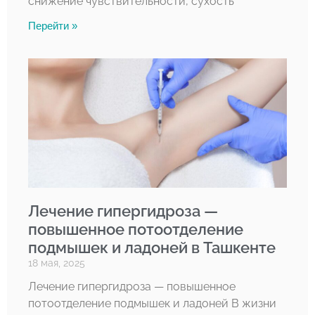
снижение чувствительности, сухость
Перейти »
Лечение гипергидроза —
повышенное потоотделение
подмышек и ладоней в Ташкенте
18 мая, 2025
Лечение гипергидроза — повышенное
потоотделение подмышек и ладоней В жизни