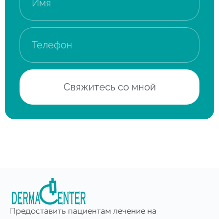
Свяжитесь со мной
Предоставить пациентам лечение на