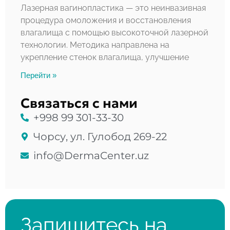
Лазерная вагинопластика — это неинвазивная
процедура омоложения и восстановления
влагалища с помощью высокоточной лазерной
технологии. Методика направлена на
укрепление стенок влагалища, улучшение
Перейти »
Связаться с нами
+998 99 301-33-30
Чорсу, ул. Гулобод 269-22
info@DermaCenter.uz
Запишитесь на