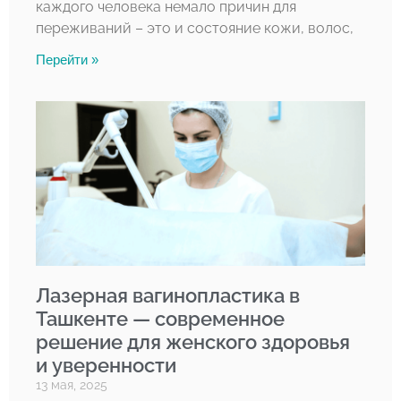
каждого человека немало причин для
переживаний – это и состояние кожи, волос,
Перейти »
Лазерная вагинопластика в
Ташкенте — современное
решение для женского здоровья
и уверенности
13 мая, 2025