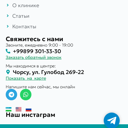
О клинике
Статьи
Контакты
Свяжитесь с нами
Звоните, ежедневно 9:00 - 19:00
+99899 301-33-30
Заказать обратный звонок
Мы находимся в центре:
Чорсу, ул. Гулобод 269-22
Показать на карте
Напишите нам сейчас, мы онлайн
Наш инстаграм
Телегр