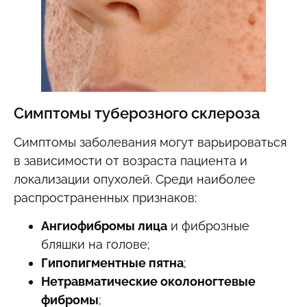
Симптомы туберозного склероза
Симптомы заболевания могут варьироваться
в зависимости от возраста пациента и
локализации опухолей. Среди наиболее
распространенных признаков:
Ангиофибромы лица
и фиброзные
бляшки на голове;
Гипопигментные пятна
;
Нетравматические околоногтевые
фибромы
;