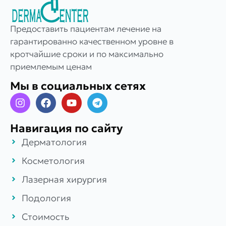
Предоставить пациентам лечение на
гарантированно качественном уровне в
кротчайшие сроки и по максимально
приемлемым ценам
Мы в социальных сетях
Навигация по сайту
Дерматология
Косметология
Лазерная хирургия
Подология
Стоимость