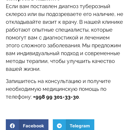
Если вам поставлен диагноз туберозный
склероз или вы подозреваете его наличие, не
откладывайте визит к врачу. В нашей клинике
работают опытные специалисты, которые
помогут вам с диагностикой и лечением
этого сложного заболевания. Мы предложим
вам индивидуальный подход и современные
методы терапии, чтобы улучшить качество
вашей жизни.
Запишитесь на консультацию и получите
необходимую медицинскую помощь по
телефону:
+998 99 301-33-30
.
Facebook
Telegram