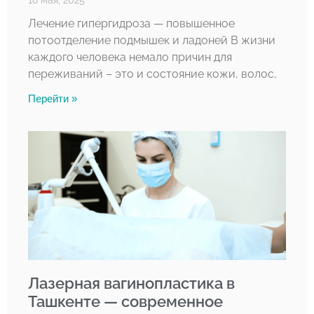
18 мая, 2025
Лечение гипергидроза — повышенное
потоотделение подмышек и ладоней В жизни
каждого человека немало причин для
переживаний – это и состояние кожи, волос,
Перейти »
Лазерная вагинопластика в
Ташкенте — современное