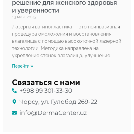
решение для женского здоровья
и уверенности
13 мая, 2025
Лазерная вагинопластика — это неинвазивная
процедура омоложения и восстановления
влагалища с помощью высокоточной лазерной
технологии. Методика направлена на
укрепление стенок влагалища, улучшение
Перейти »
Связаться с нами
+998 99 301-33-30
Чорсу, ул. Гулобод 269-22
info@DermaCenter.uz