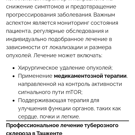
снижение симптомов и предотвращение
прогрессирования заболевания. Важным
аспектом является мониторинг состояния
пациента, регулярные обследования и
индивидуально подобранное лечение в
зависимости от локализации и размера
опухолей. Лечение может включать:
Хирургическое удаление опухолей;
Применение
медикаментозной терапии
,
направленной на контроль активности
сигнального пути mTOR;
Поддерживающая терапия для
улучшения функции органов, таких как
сердце, почки и легкие.
Профессиональное лечение туберозного
склероза в Ташкенте