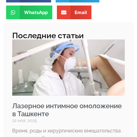
WhatsApp
Email
Последние статьи
Лазерное интимное омоложение
в Ташкенте
22 мая, 2025
Время, роды и хирургические вмешательства