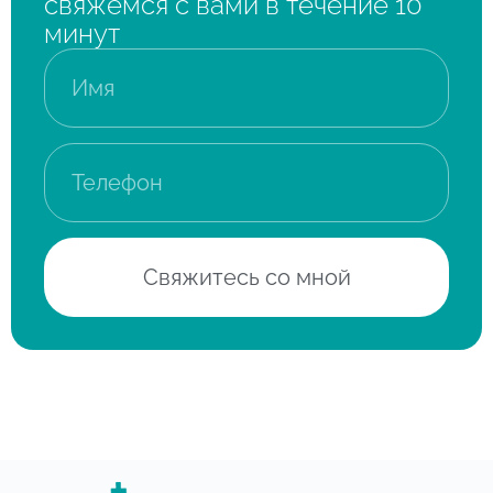
свяжемся с вами в течение 10
минут
Свяжитесь со мной