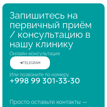
Запишитесь на
первичный приём
/ консультацию в
нашу клинику
Онлайн-консультация
TELEGRAM
Или позвоните по номеру
+998 99 301-33-30
Просто оставьте контакты —