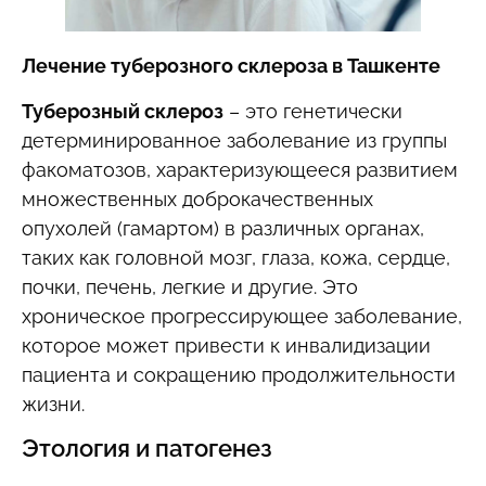
Лечение туберозного склероза в Ташкенте
Туберозный склероз
– это генетически
детерминированное заболевание из группы
факоматозов, характеризующееся развитием
множественных доброкачественных
опухолей (гамартом) в различных органах,
таких как головной мозг, глаза, кожа, сердце,
почки, печень, легкие и другие. Это
хроническое прогрессирующее заболевание,
которое может привести к инвалидизации
пациента и сокращению продолжительности
жизни.
Этология и патогенез