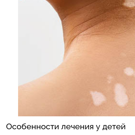
Особенности лечения у детей