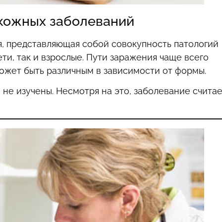
кожных заболеваний
, представляющая собой совокупность патологий
ти, так и взрослые. Пути заражения чаще всего
ожет быть различным в зависимости от формы.
не изучены. Несмотря на это, заболевание счита