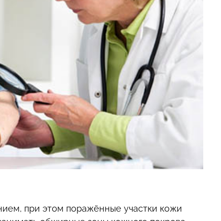
нием, при этом поражённые участки кожи