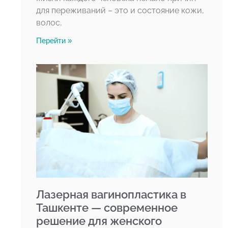
для переживаний – это и состояние кожи,
волос,
Перейти »
Лазерная вагинопластика в
Ташкенте — современное
решение для женского