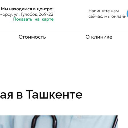
Мы находимся в центре:
Напишите нам
Чорсу, ул. Гулобод 269-22
сейчас, мы онлайн
Показать на карте
Стоимость
О клинике
ая в Ташкенте