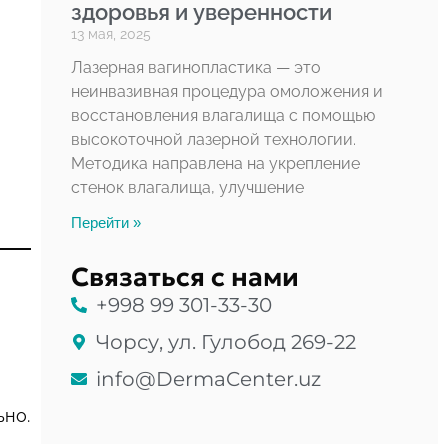
здоровья и уверенности
13 мая, 2025
Лазерная вагинопластика — это
неинвазивная процедура омоложения и
восстановления влагалища с помощью
высокоточной лазерной технологии.
Методика направлена на укрепление
стенок влагалища, улучшение
Перейти »
Связаться с нами
+998 99 301-33-30
Чорсу, ул. Гулобод 269-22
info@DermaCenter.uz
ьно.