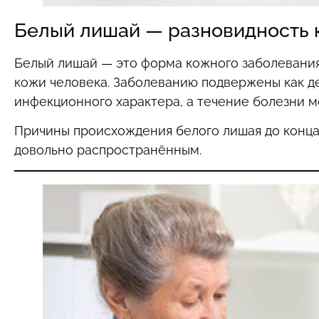
Белый лишай — разновидность 
Белый лишай — это форма кожного заболевания
кожи человека. Заболеванию подвержены как де
инфекционного характера, а течение болезни м
Причины происхождения белого лишая до конца 
довольно распространённым.