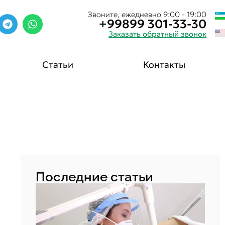
Звоните, ежедневно 9:00 - 19:00
+99899 301-33-30
Заказать обратный звонок
Статьи
Контакты
Последние статьи