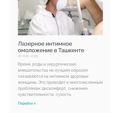
Лазерное интимное
омоложение в Ташкенте
22 мая, 2025
Время, роды и хирургические
вмешательства не лучшим образом
сказываются на интимном здоровье
женщины. Это приводит к многочисленным
проблемам: дискомфорт, снижение
чувствительности, сухость
Перейти »