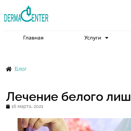
Главная
Услуги
Блог
Лечение белого лиш
16 марта, 2021