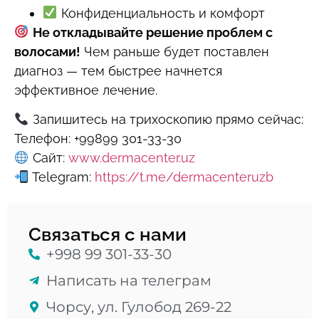
Конфиденциальность и комфорт
Не откладывайте решение проблем с
волосами!
Чем раньше будет поставлен
диагноз — тем быстрее начнется
эффективное лечение.
Запишитесь на трихоскопию прямо сейчас:
Телефон: +99899 301-33-30
Сайт:
www.dermacenter.uz
Telegram:
https://t.me/dermacenteruzb
Связаться с нами
+998 99 301-33-30
Написать на телеграм
Чорсу, ул. Гулобод 269-22