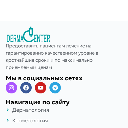
Предоставить пациентам лечение на
гарантированно качественном уровне в
кротчайшие сроки и по максимально
приемлемым ценам
Мы в социальных сетях
Навигация по сайту
Дерматология
Косметология