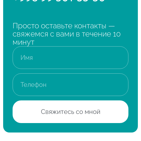
Просто оставьте контакты —
свяжемся с вами в течение 10
минут
Свяжитесь со мной