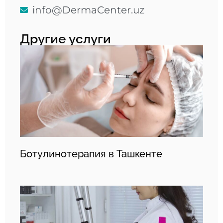
info@DermaCenter.uz
Другие услуги
Ботулинотерапия в Ташкенте