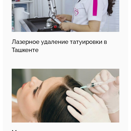
Лазерное удаление татуировки в
Ташкенте