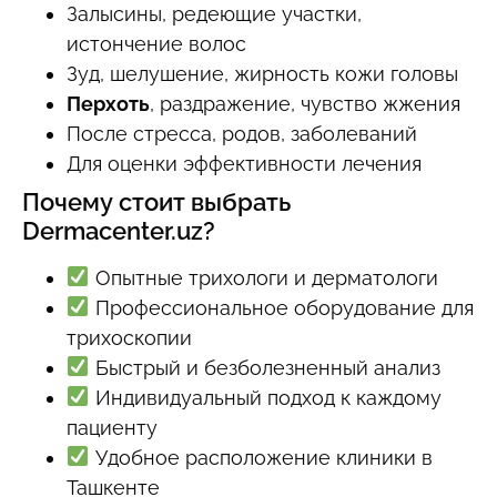
Залысины, редеющие участки,
истончение волос
Зуд, шелушение, жирность кожи головы
Перхоть
, раздражение, чувство жжения
После стресса, родов, заболеваний
Для оценки эффективности лечения
Почему стоит выбрать
Dermacenter.uz?
Опытные трихологи и дерматологи
Профессиональное оборудование для
трихоскопии
Быстрый и безболезненный анализ
Индивидуальный подход к каждому
пациенту
Удобное расположение клиники в
Ташкенте