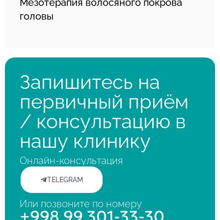
Мезотерапия волосяного покрова
головы
Запишитесь на
первичный приём
/ консультацию в
нашу клинику
Онлайн-консультация
TELEGRAM
Или позвоните по номеру
+998 99 301-33-30