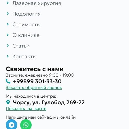
Лазерная хирургия
Подология
Стоимость
О клинике
Статьи
Контакты
Свяжитесь с нами
Звоните, ежедневно 9:00 - 19:00
+99899 301-33-30
Заказать обратный звонок
Мы находимся в центре:
Чорсу, ул. Гулобод 269-22
Показать на карте
Напишите нам сейчас, мы онлайн