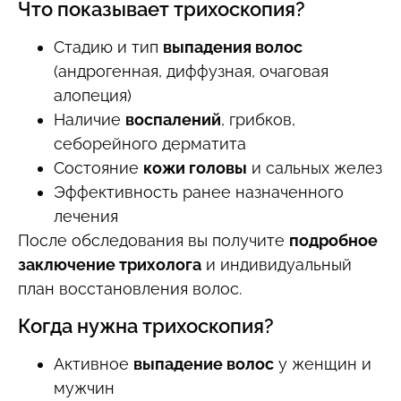
Что показывает трихоскопия?
Стадию и тип
выпадения волос
(андрогенная, диффузная, очаговая
алопеция)
Наличие
воспалений
, грибков,
себорейного дерматита
Состояние
кожи головы
и сальных желез
Эффективность ранее назначенного
лечения
После обследования вы получите
подробное
заключение трихолога
и индивидуальный
план восстановления волос.
Когда нужна трихоскопия?
Активное
выпадение волос
у женщин и
мужчин