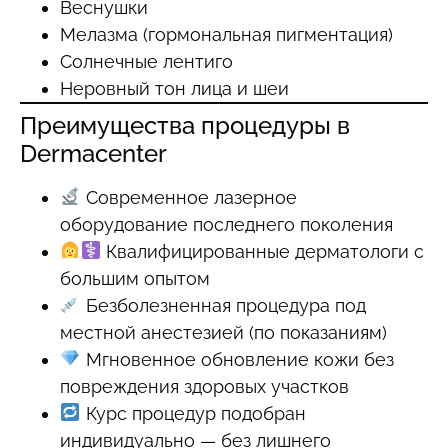
Веснушки
Мелазма (гормональная пигментация)
Солнечные лентиго
Неровный тон лица и шеи
Преимущества процедуры в
Dermacenter
Современное лазерное
оборудование последнего поколения
Квалифицированные дерматологи с
большим опытом
Безболезненная процедура под
местной анестезией (по показаниям)
Мгновенное обновление кожи без
повреждения здоровых участков
Курс процедур подобран
индивидуально — без лишнего