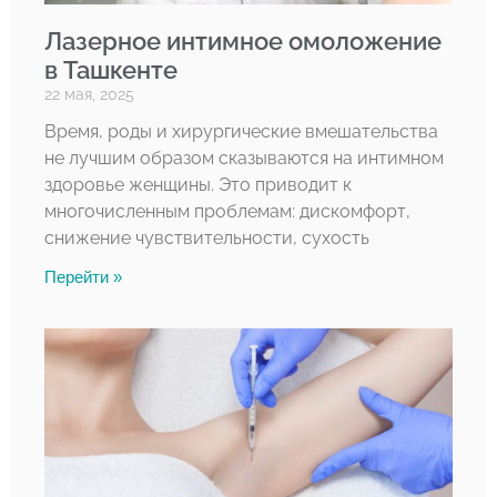
Лазерное интимное омоложение
в Ташкенте
22 мая, 2025
Время, роды и хирургические вмешательства
не лучшим образом сказываются на интимном
здоровье женщины. Это приводит к
многочисленным проблемам: дискомфорт,
снижение чувствительности, сухость
Перейти »