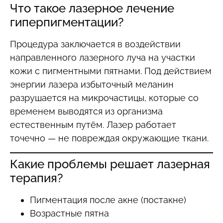
Что такое лазерное лечение
гиперпигментации?
Процедура заключается в воздействии
направленного лазерного луча на участки
кожи с пигментными пятнами. Под действием
энергии лазера избыточный меланин
разрушается на микрочастицы, которые со
временем выводятся из организма
естественным путём. Лазер работает
точечно — не повреждая окружающие ткани.
Какие проблемы решает лазерная
терапия?
Пигментация после акне (постакне)
Возрастные пятна