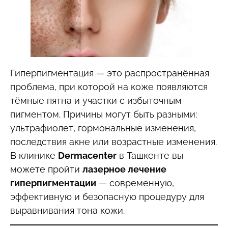
Гиперпигментация — это распространённая
проблема, при которой на коже появляются
тёмные пятна и участки с избыточным
пигментом. Причины могут быть разными:
ультрафиолет, гормональные изменения,
последствия акне или возрастные изменения.
В клинике
Dermacenter
в Ташкенте вы
можете пройти
лазерное лечение
гиперпигментации
— современную,
эффективную и безопасную процедуру для
выравнивания тона кожи.