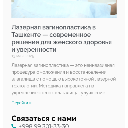
Лазерная вагинопластика в
Ташкенте — современное
решение для женского здоровья
и уверенности
13 мая, 2025
Лазерная вагинопластика — это неинвазивная
процедура омоложения и восстановления
влагалища с помощью высокоточной лазерной
технологии. Методика направлена на
укрепление стенок влагалища, улучшение
Перейти »
Связаться с нами
+998 99 301-33-30