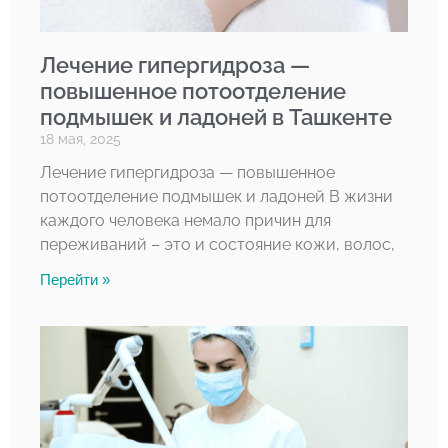
Лечение гипергидроза —
повышенное потоотделение
подмышек и ладоней в Ташкенте
18 мая, 2025
Лечение гипергидроза — повышенное
потоотделение подмышек и ладоней В жизни
каждого человека немало причин для
переживаний – это и состояние кожи, волос,
Перейти »