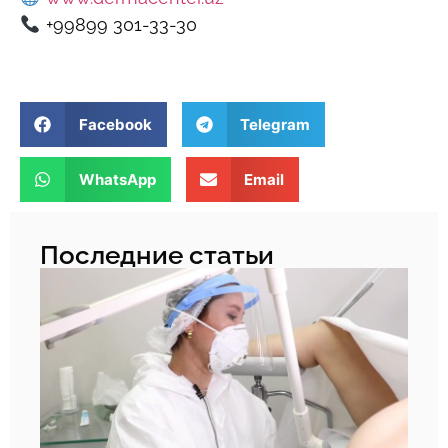
+99899 301-33-30
Facebook
Telegram
WhatsApp
Email
Последние статьи