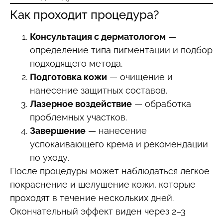
Как проходит процедура?
Консультация с дерматологом
—
определение типа пигментации и подбор
подходящего метода.
Подготовка кожи
— очищение и
нанесение защитных составов.
Лазерное воздействие
— обработка
проблемных участков.
Завершение
— нанесение
успокаивающего крема и рекомендации
по уходу.
После процедуры может наблюдаться легкое
покраснение и шелушение кожи, которые
проходят в течение нескольких дней.
Окончательный эффект виден через 2–3