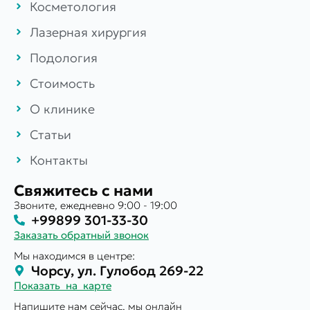
Косметология
Лазерная хирургия
Подология
Стоимость
О клинике
Статьи
Контакты
Свяжитесь с нами
Звоните, ежедневно 9:00 - 19:00
+99899 301-33-30
Заказать обратный звонок
Мы находимся в центре:
Чорсу, ул. Гулобод 269-22
Показать на карте
Напишите нам сейчас, мы онлайн