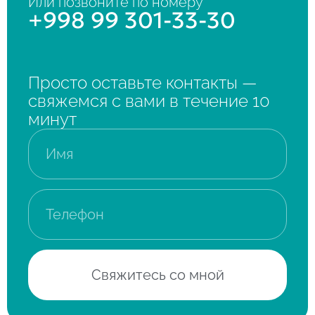
Или позвоните по номеру
+998 99 301-33-30
Просто оставьте контакты —
свяжемся с вами в течение 10
минут
Свяжитесь со мной