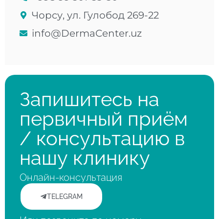
Чорсу, ул. Гулобод 269-22
info@DermaCenter.uz
Запишитесь на
первичный приём
/ консультацию в
нашу клинику
Онлайн-консультация
TELEGRAM