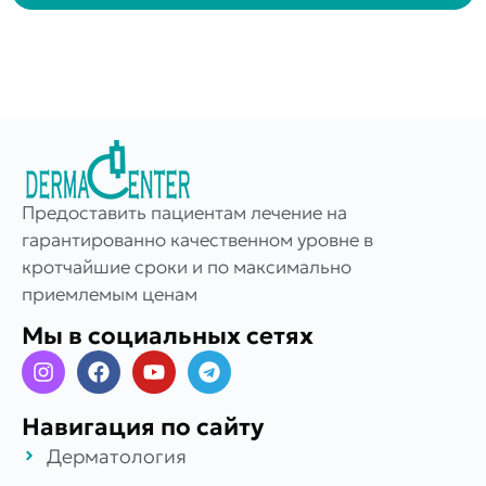
Предоставить пациентам лечение на
гарантированно качественном уровне в
кротчайшие сроки и по максимально
приемлемым ценам
Мы в социальных сетях
Навигация по сайту
Дерматология