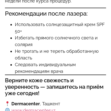
недели после курса процедур.
Рекомендации после лазера:
Использовать солнцезащитный крем SPF
50+
Избегать прямого солнечного света и
солярия
Не трогать и не тереть обработанную
область
Следовать индивидуальным
рекомендациям врача
Верните коже свежесть и
уверенность — запишитесь на приём
уже сегодня!
Dermacenter
, Ташкент
www.dermacenter.uz