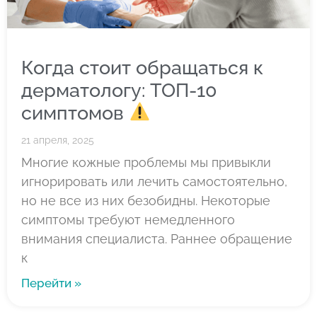
Когда стоит обращаться к
дерматологу: ТОП-10
симптомов
21 апреля, 2025
Многие кожные проблемы мы привыкли
игнорировать или лечить самостоятельно,
но не все из них безобидны. Некоторые
симптомы требуют немедленного
внимания специалиста. Раннее обращение
к
Перейти »