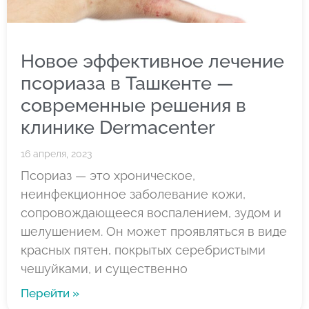
Новое эффективное лечение
псориаза в Ташкенте —
современные решения в
клинике Dermacenter
16 апреля, 2023
Псориаз — это хроническое,
неинфекционное заболевание кожи,
сопровождающееся воспалением, зудом и
шелушением. Он может проявляться в виде
красных пятен, покрытых серебристыми
чешуйками, и существенно
Перейти »