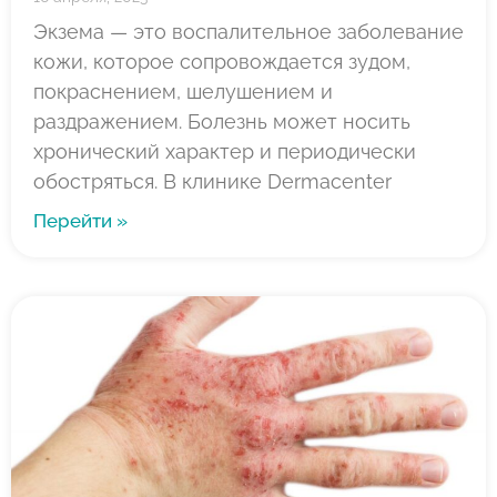
Экзема — это воспалительное заболевание
кожи, которое сопровождается зудом,
покраснением, шелушением и
раздражением. Болезнь может носить
хронический характер и периодически
обостряться. В клинике Dermacenter
Перейти »