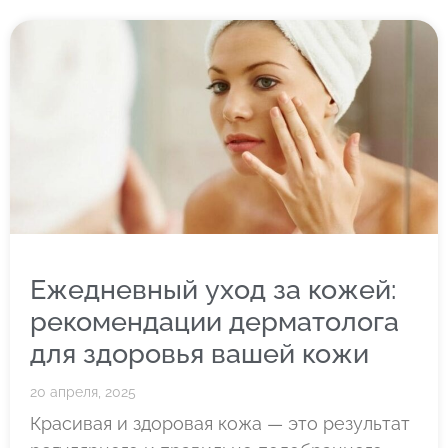
Ежедневный уход за кожей:
рекомендации дерматолога
для здоровья вашей кожи
20 апреля, 2025
Красивая и здоровая кожа — это результат