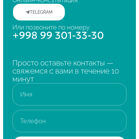
TELEGRAM
Или позвоните по номеру
+998 99 301-33-30
Просто оставьте контакты —
свяжемся с вами в течение 10
минут