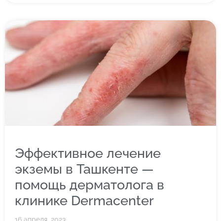
Эффективное лечение
экземы в Ташкенте —
помощь дерматолога в
клинике Dermacenter
16 апреля, 2023