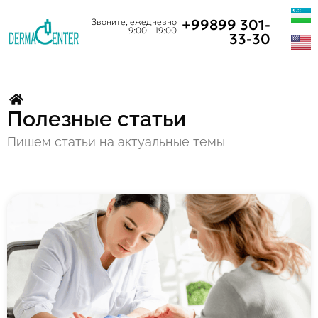
+99899 301-
Звоните, ежедневно
9:00 - 19:00
33-30
Полезные статьи
Пишем статьи на актуальные темы