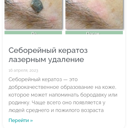
Себорейный кератоз
лазерным удаление
16 апреля, 2023
Себорейный кератоз — это
доброкачественное образование на коже,
которое может напоминать бородавку или
родинку. Чаще всего оно появляется у
людей среднего и пожилого возраста
Перейти »