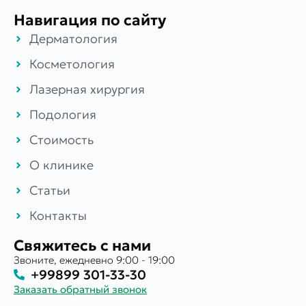
Навигация по сайту
Дерматология
Косметология
Лазерная хирургия
Подология
Стоимость
О клинике
Статьи
Контакты
Свяжитесь с нами
Звоните, ежедневно 9:00 - 19:00
+99899 301-33-30
Заказать обратный звонок