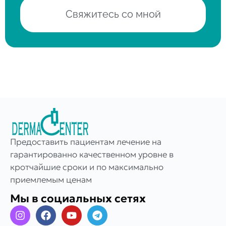
Свяжитесь со мной
Предоставить пациентам лечение на
гарантированно качественном уровне в
кротчайшие сроки и по максимально
приемлемым ценам
Мы в социальных сетях