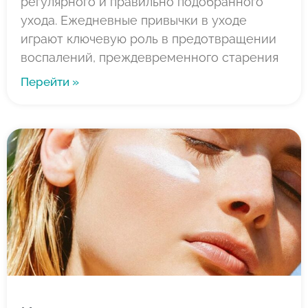
регулярного и правильно подобранного
ухода. Ежедневные привычки в уходе
играют ключевую роль в предотвращении
воспалений, преждевременного старения
Перейти »