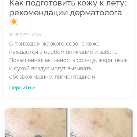
Как подготовить кожу к лету:
рекомендации дерматолога
19 апреля, 2025
С приходом жаркого сезона кожа
нуждается в особом внимании и заботе.
Повышенная активность солнца, жара, пыль
и сухой воздух могут вызывать
обезвоживание, пигментацию и
Перейти »